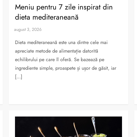
Meniu pentru 7 zile inspirat din
dieta mediteraneană
Dieta mediteraneană este una dintre cele mai
apreciate metode de alimentație datorită
echilibrului pe care îl oferă. Se bazează pe
ingrediente simple, proaspete și ușor de găsit, iar
[…]