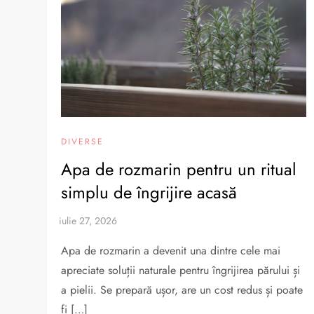
DIVERSE
Apa de rozmarin pentru un ritual
simplu de îngrijire acasă
Apa de rozmarin a devenit una dintre cele mai
apreciate soluții naturale pentru îngrijirea părului și
a pielii. Se prepară ușor, are un cost redus și poate
fi […]