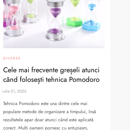
DIVERSE
Cele mai frecvente greșeli atunci
când folosești tehnica Pomodoro
Tehnica Pomodoro este una dintre cele mai
populare metode de organizare a timpului, însă
rezultatele apar doar atunci când este aplicată
corect. Mulți oameni pornesc cu entuziasm,