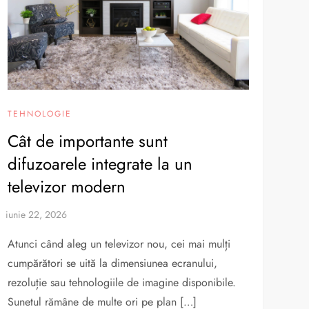
TEHNOLOGIE
Cât de importante sunt
difuzoarele integrate la un
televizor modern
Atunci când aleg un televizor nou, cei mai mulți
cumpărători se uită la dimensiunea ecranului,
rezoluție sau tehnologiile de imagine disponibile.
Sunetul rămâne de multe ori pe plan […]