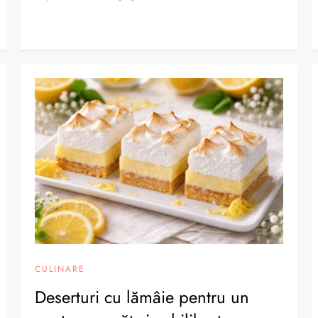
CULINARE
Deserturi cu lămâie pentru un