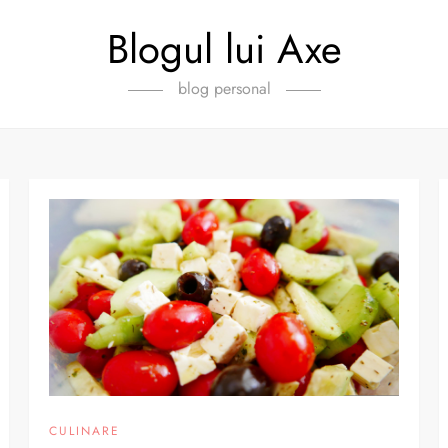
Blogul lui Axe
blog personal
CULINARE