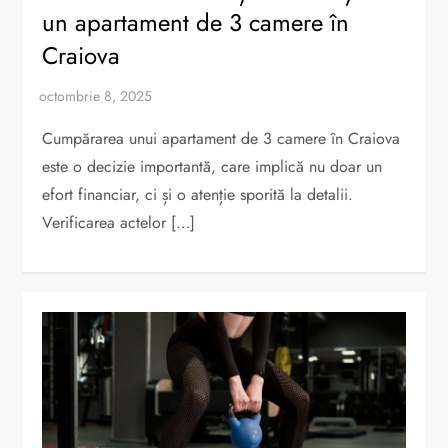
un apartament de 3 camere în
Craiova
Cumpărarea unui apartament de 3 camere în Craiova
este o decizie importantă, care implică nu doar un
efort financiar, ci și o atenție sporită la detalii.
Verificarea actelor […]