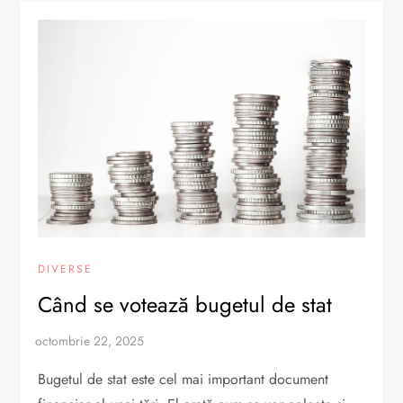
DIVERSE
Când se votează bugetul de stat
Bugetul de stat este cel mai important document