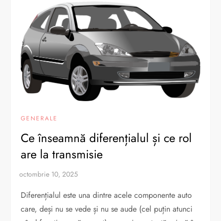
GENERALE
Ce înseamnă diferențialul și ce rol
are la transmisie
Diferențialul este una dintre acele componente auto
care, deși nu se vede și nu se aude (cel puțin atunci