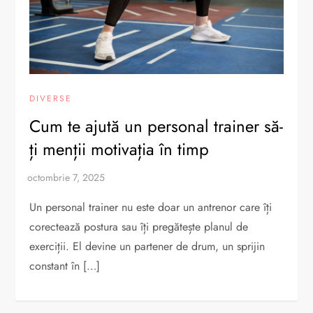
DIVERSE
Cum te ajută un personal trainer să-
ți menții motivația în timp
Un personal trainer nu este doar un antrenor care îți
corectează postura sau îți pregătește planul de
exerciții. El devine un partener de drum, un sprijin
constant în […]