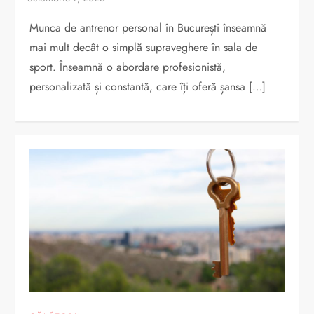
Munca de antrenor personal în București înseamnă
mai mult decât o simplă supraveghere în sala de
sport. Înseamnă o abordare profesionistă,
personalizată și constantă, care îți oferă șansa […]