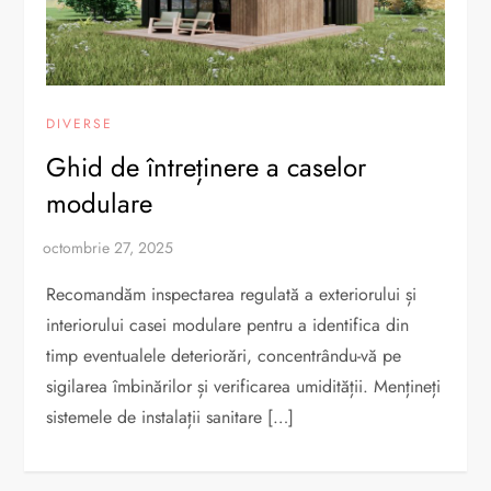
DIVERSE
Ghid de întreținere a caselor
modulare
Recomandăm inspectarea regulată a exteriorului și
interiorului casei modulare pentru a identifica din
timp eventualele deteriorări, concentrându-vă pe
sigilarea îmbinărilor și verificarea umidității. Mențineți
sistemele de instalații sanitare […]