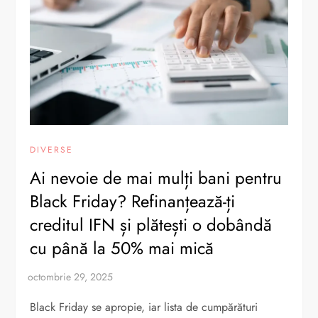
DIVERSE
Ai nevoie de mai mulți bani pentru
Black Friday? Refinanțează-ți
creditul IFN și plătești o dobândă
cu până la 50% mai mică
Black Friday se apropie, iar lista de cumpărături