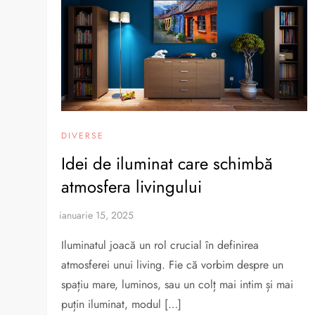
DIVERSE
Idei de iluminat care schimbă
atmosfera livingului
Iluminatul joacă un rol crucial în definirea
atmosferei unui living. Fie că vorbim despre un
spațiu mare, luminos, sau un colț mai intim și mai
puțin iluminat, modul […]