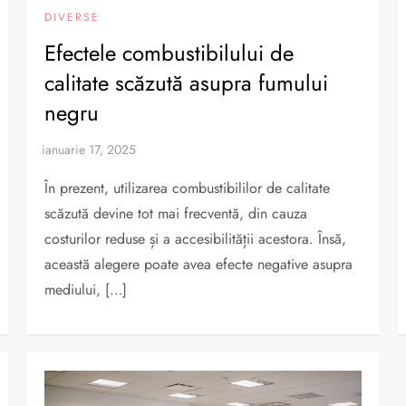
DIVERSE
Efectele combustibilului de
calitate scăzută asupra fumului
negru
În prezent, utilizarea combustibililor de calitate
scăzută devine tot mai frecventă, din cauza
costurilor reduse și a accesibilității acestora. Însă,
această alegere poate avea efecte negative asupra
mediului, […]