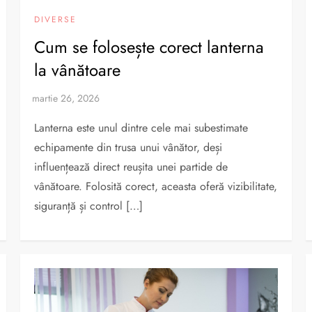
DIVERSE
Cum se folosește corect lanterna
la vânătoare
Lanterna este unul dintre cele mai subestimate
echipamente din trusa unui vânător, deși
influențează direct reușita unei partide de
vânătoare. Folosită corect, aceasta oferă vizibilitate,
siguranță și control […]