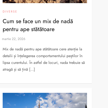
DIVERSE
Cum se face un mix de nadă
pentru ape stătătoare
Mix de nadă pentru ape stătătoare cere atenție la
detalii și înțelegerea comportamentului peștilor în
lipsa curentului. În astfel de locuri, nada trebuie să
atragă și să țină […]