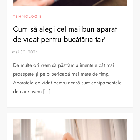
TEHNOLOGIE
Cum să alegi cel mai bun aparat
de vidat pentru bucătăria ta?
De multe ori vrem să păstrăm alimentele cât mai
proaspete şi pe o perioadă mai mare de timp.
Aparatele de vidat pentru acasă sunt echipamentele
de care avem […]