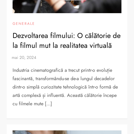
GENERALE
Dezvoltarea filmului: O călătorie de
la filmul mut la realitatea virtuală
Industria cinematografică a trecut printr-o evoluție
fascinantă, transformându-se de-a lungul decadelor
dintr-o simplă curiozitate tehnologică într-o formă de
artă complexă și influentă. Această călătorie începe
cu filmele mute […]