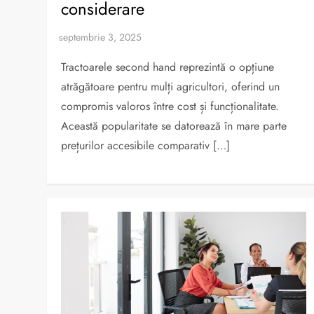
considerare
Tractoarele second hand reprezintă o opțiune
atrăgătoare pentru mulți agricultori, oferind un
compromis valoros între cost și funcționalitate.
Această popularitate se datorează în mare parte
prețurilor accesibile comparativ […]