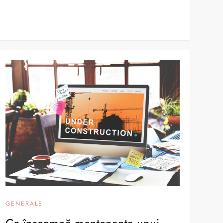
GENERALE