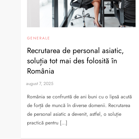
GENERALE
Recrutarea de personal asiatic,
soluția tot mai des folosită în
România
România se confruntă de ani buni cu o lipsă acută
de forță de muncă în diverse domenii. Recrutarea
de personal asiatic a devenit, astfel, o soluție
practică pentru […]