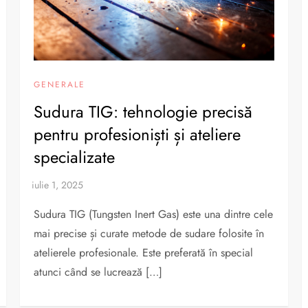
GENERALE
Sudura TIG: tehnologie precisă
pentru profesioniști și ateliere
specializate
Sudura TIG (Tungsten Inert Gas) este una dintre cele
mai precise și curate metode de sudare folosite în
atelierele profesionale. Este preferată în special
atunci când se lucrează […]