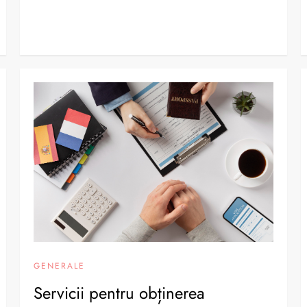
GENERALE
Servicii pentru obținerea