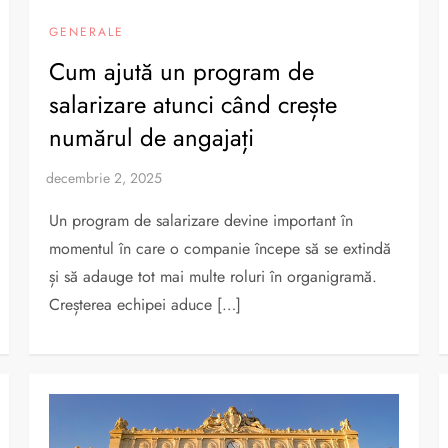
GENERALE
Cum ajută un program de
salarizare atunci când crește
numărul de angajați
Un program de salarizare devine important în
momentul în care o companie începe să se extindă
și să adauge tot mai multe roluri în organigramă.
Creșterea echipei aduce […]