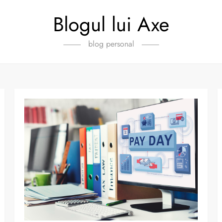
Blogul lui Axe
blog personal