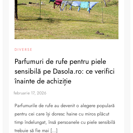
DIVERSE
Parfumuri de rufe pentru piele
sensibilă pe Dasola.ro: ce verifici
înainte de achiziție
Parfumurile de rufe au devenit o alegere populară
pentru cei care își doresc haine cu miros plăcut
timp îndelungat, însă persoanele cu piele sensibilă
trebuie să fie mai […]