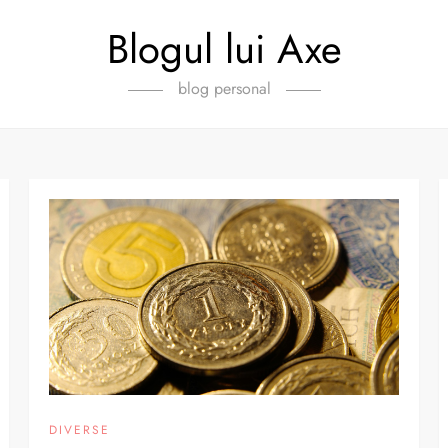
Blogul lui Axe
blog personal
DIVERSE