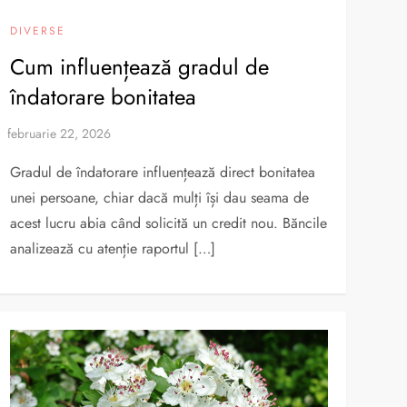
DIVERSE
Cum influențează gradul de
îndatorare bonitatea
Gradul de îndatorare influențează direct bonitatea
unei persoane, chiar dacă mulți își dau seama de
acest lucru abia când solicită un credit nou. Băncile
analizează cu atenție raportul […]