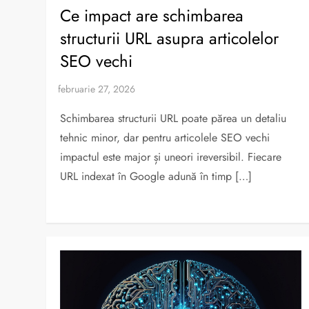
Ce impact are schimbarea
structurii URL asupra articolelor
SEO vechi
Schimbarea structurii URL poate părea un detaliu
tehnic minor, dar pentru articolele SEO vechi
impactul este major și uneori ireversibil. Fiecare
URL indexat în Google adună în timp […]