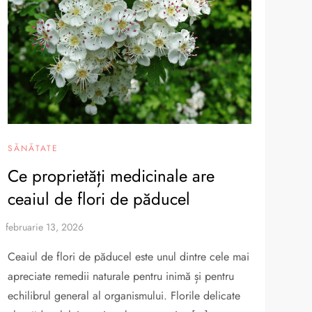
SĂNĂTATE
Ce proprietăți medicinale are
ceaiul de flori de păducel
Ceaiul de flori de păducel este unul dintre cele mai
apreciate remedii naturale pentru inimă și pentru
echilibrul general al organismului. Florile delicate