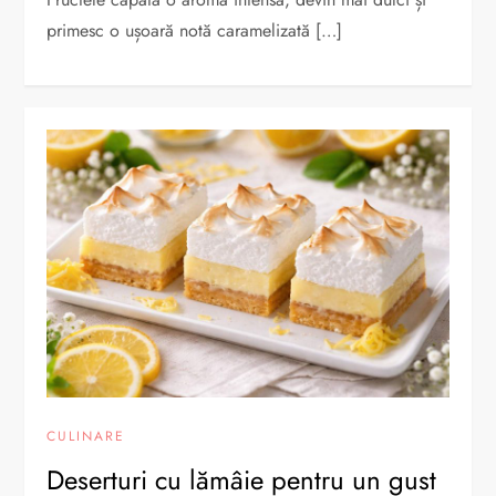
primesc o ușoară notă caramelizată […]
CULINARE
Deserturi cu lămâie pentru un gust