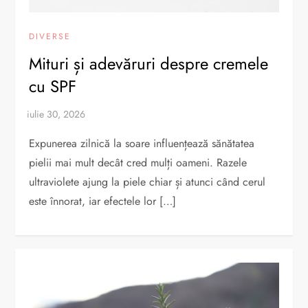
DIVERSE
Mituri și adevăruri despre cremele
cu SPF
Expunerea zilnică la soare influențează sănătatea
pielii mai mult decât cred mulți oameni. Razele
ultraviolete ajung la piele chiar și atunci când cerul
este înnorat, iar efectele lor […]