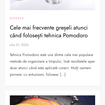
DIVERSE
Cele mai frecvente greșeli atunci
când folosești tehnica Pomodoro
Tehnica Pomodoro este una dintre cele mai populare
metode de organizare a timpului, însă rezultatele apar
doar atunci când este aplicată corect. Mulți oameni
pornesc cu entuziasm, folosesc […]