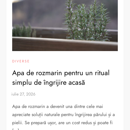
DIVERSE
Apa de rozmarin pentru un ritual
simplu de îngrijire acasă
Apa de rozmarin a devenit una dintre cele mai
apreciate soluții naturale pentru îngrijirea părului și a
pielii. Se prepară ușor, are un cost redus și poate fi