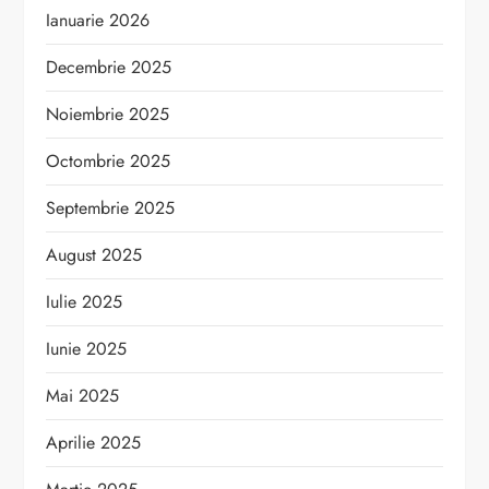
Ianuarie 2026
Decembrie 2025
Noiembrie 2025
Octombrie 2025
Septembrie 2025
August 2025
Iulie 2025
Iunie 2025
Mai 2025
Aprilie 2025