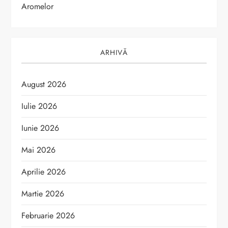
e
Aromelor
ARHIVĂ
August 2026
Iulie 2026
Iunie 2026
Mai 2026
Aprilie 2026
Martie 2026
Februarie 2026