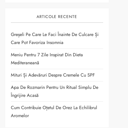
ARTICOLE RECENTE
Greșeli Pe Care Le Faci Înainte De Culcare Și
Care Pot Favoriza Insomnia
Meniu Pentru 7 Zile Inspirat Din Dieta
Mediteraneană
Mituri Și Adevăruri Despre Cremele Cu SPF
Apa De Rozmarin Pentru Un Ritual Simplu De
Îngrijire Acasă
Cum Contribuie Oțetul De Orez La Echilibrul
Aromelor