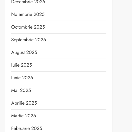
Decembrie 2025
Noiembrie 2025
Octombrie 2025
Septembrie 2025
August 2025
Iulie 2025
Iunie 2025
Mai 2025
Aprilie 2025
Martie 2025
Februarie 2025