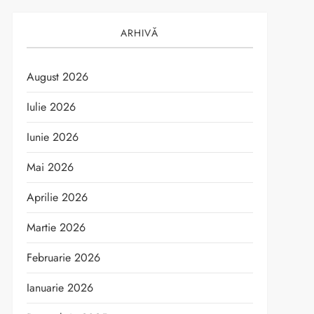
ARHIVĂ
August 2026
Iulie 2026
Iunie 2026
Mai 2026
Aprilie 2026
Martie 2026
Februarie 2026
Ianuarie 2026