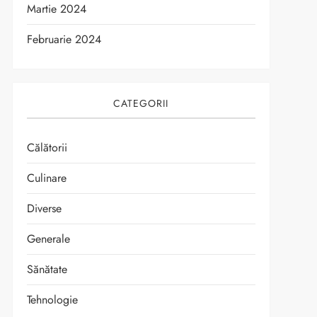
Martie 2024
Februarie 2024
CATEGORII
Călătorii
Culinare
Diverse
Generale
Sănătate
Tehnologie