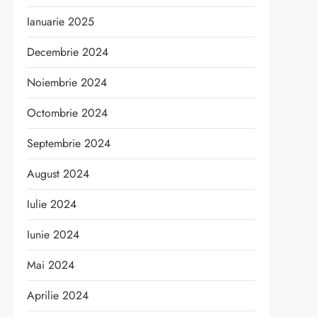
Ianuarie 2025
Decembrie 2024
Noiembrie 2024
Octombrie 2024
Septembrie 2024
August 2024
Iulie 2024
Iunie 2024
Mai 2024
Aprilie 2024