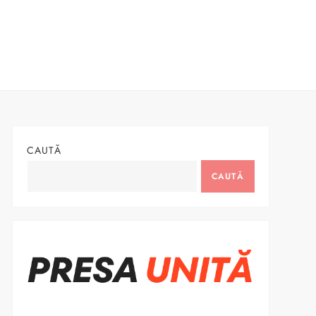
CAUTĂ
CAUTĂ