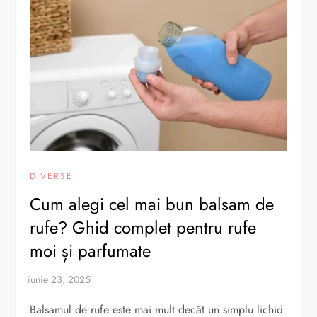
DIVERSE
Cum alegi cel mai bun balsam de
rufe? Ghid complet pentru rufe
moi și parfumate
Balsamul de rufe este mai mult decât un simplu lichid