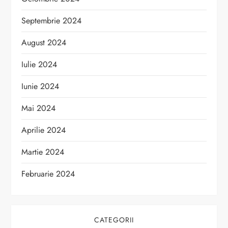
Septembrie 2024
August 2024
Iulie 2024
Iunie 2024
Mai 2024
Aprilie 2024
Martie 2024
Februarie 2024
CATEGORII