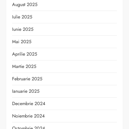
August 2025
Iulie 2025
Iunie 2025
Mai 2025
Aprilie 2025
Martie 2025
Februarie 2025
Ianuarie 2025
Decembrie 2024
Noiembrie 2024
Octombrie 2024