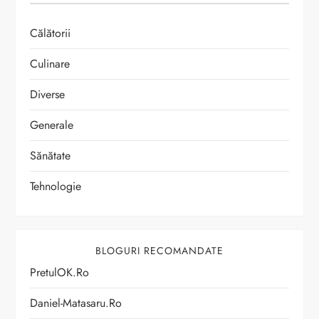
Călătorii
Culinare
Diverse
Generale
Sănătate
Tehnologie
BLOGURI RECOMANDATE
PretulOK.ro
Daniel-Matasaru.ro