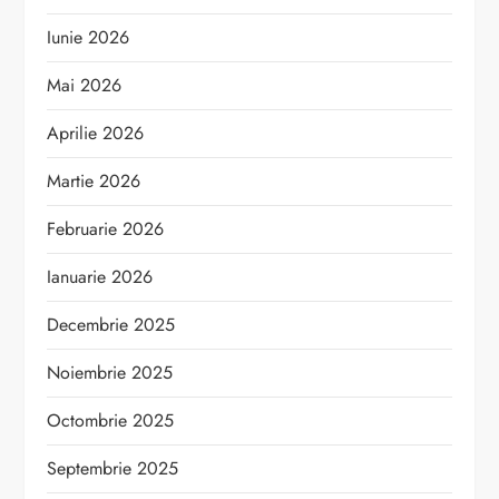
Iunie 2026
Mai 2026
Aprilie 2026
Martie 2026
Februarie 2026
Ianuarie 2026
Decembrie 2025
Noiembrie 2025
Octombrie 2025
Septembrie 2025