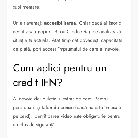
suplimentare.
Un alt avantaj:
accesibilitatea
. Chiar dacă ai istoric
negativ sau popriri, Birou Credite Rapide analizează
situația ta actuală. Atât timp cât dovedești capacitate
de plată, poți accesa împrumutul de care ai nevoie.
Cum aplici pentru un
credit IFN?
Ai nevoie de: buletin + extras de cont. Pentru
pensionari: și talon de pensie (dacă nu este încasată
pe card). Identificarea video este obligatorie pentru
un plus de siguranță.