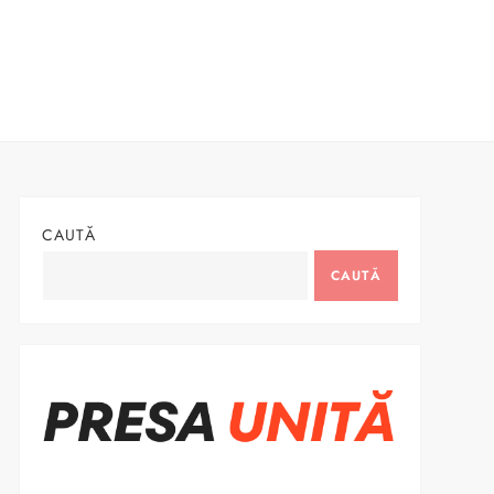
CAUTĂ
CAUTĂ