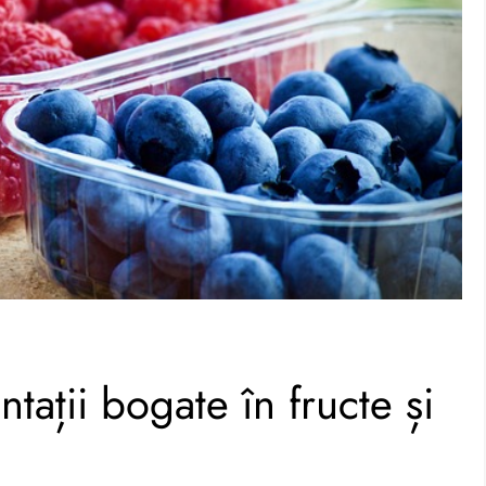
ntații bogate în fructe și