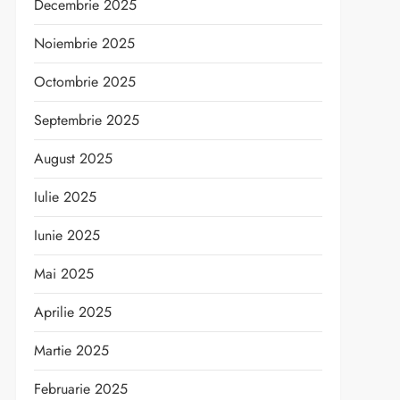
Decembrie 2025
Noiembrie 2025
Octombrie 2025
Septembrie 2025
August 2025
Iulie 2025
Iunie 2025
Mai 2025
Aprilie 2025
Martie 2025
Februarie 2025