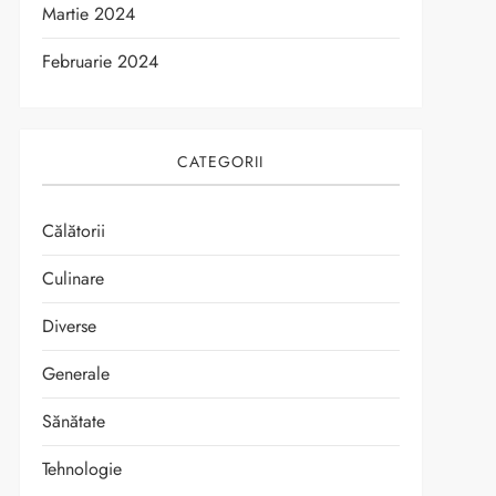
Martie 2024
Februarie 2024
CATEGORII
Călătorii
Culinare
Diverse
Generale
Sănătate
Tehnologie