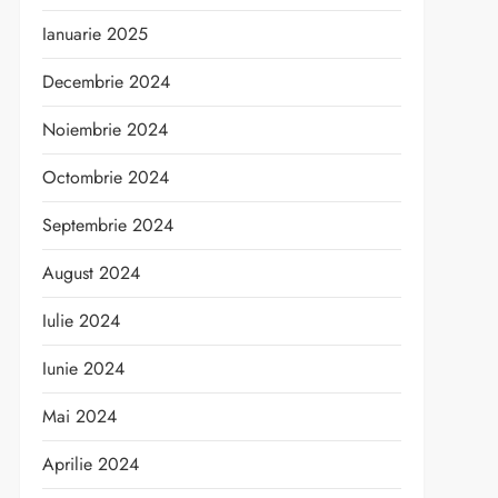
Ianuarie 2025
t
Decembrie 2024
Noiembrie 2024
Octombrie 2024
Septembrie 2024
August 2024
Iulie 2024
Iunie 2024
Mai 2024
Aprilie 2024