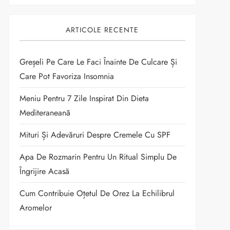
ARTICOLE RECENTE
Greșeli Pe Care Le Faci Înainte De Culcare Și
Care Pot Favoriza Insomnia
Meniu Pentru 7 Zile Inspirat Din Dieta
Mediteraneană
Mituri Și Adevăruri Despre Cremele Cu SPF
Apa De Rozmarin Pentru Un Ritual Simplu De
Îngrijire Acasă
Cum Contribuie Oțetul De Orez La Echilibrul
Aromelor