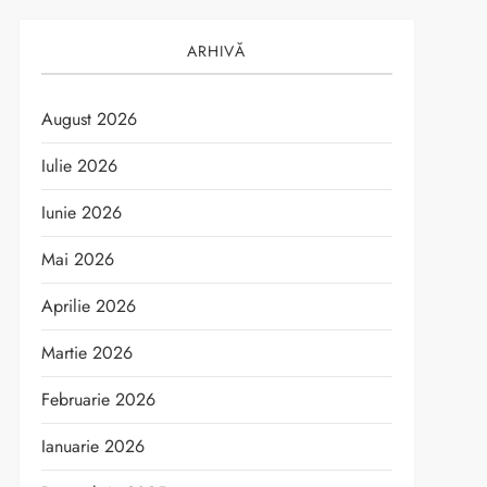
ARHIVĂ
August 2026
Iulie 2026
Iunie 2026
Mai 2026
Aprilie 2026
Martie 2026
Februarie 2026
Ianuarie 2026