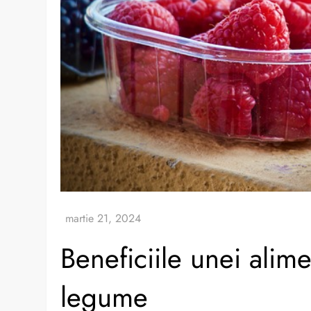
Beneficiile unei alime
legume