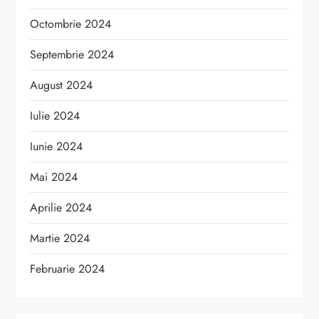
Octombrie 2024
Septembrie 2024
August 2024
Iulie 2024
Iunie 2024
Mai 2024
Aprilie 2024
Martie 2024
Februarie 2024