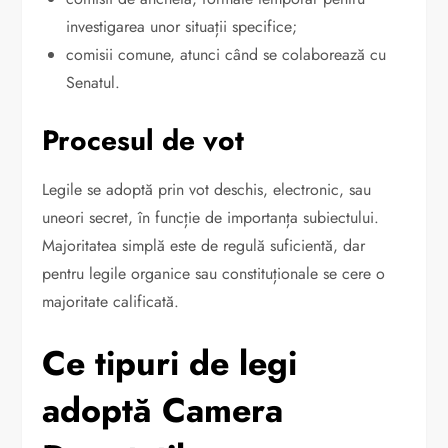
investigarea unor situații specifice;
comisii comune, atunci când se colaborează cu
Senatul.
Procesul de vot
Legile se adoptă prin vot deschis, electronic, sau
uneori secret, în funcție de importanța subiectului.
Majoritatea simplă este de regulă suficientă, dar
pentru legile organice sau constituționale se cere o
majoritate calificată.
Ce tipuri de legi
adoptă Camera