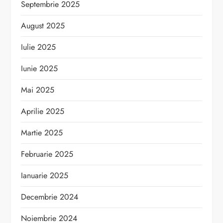
Septembrie 2025
August 2025
Iulie 2025
Iunie 2025
Mai 2025
Aprilie 2025
Martie 2025
Februarie 2025
Ianuarie 2025
Decembrie 2024
Noiembrie 2024