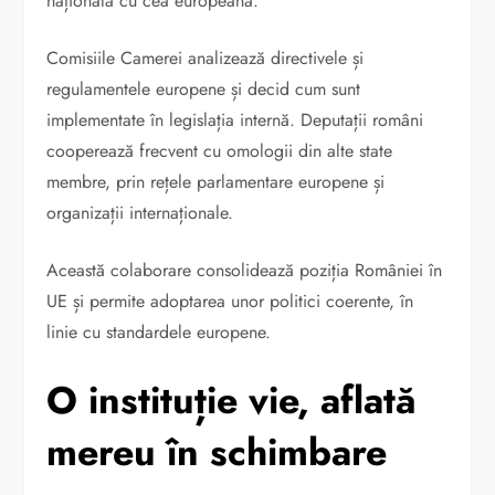
națională cu cea europeană.
Comisiile Camerei analizează directivele și
regulamentele europene și decid cum sunt
implementate în legislația internă. Deputații români
cooperează frecvent cu omologii din alte state
membre, prin rețele parlamentare europene și
organizații internaționale.
Această colaborare consolidează poziția României în
UE și permite adoptarea unor politici coerente, în
linie cu standardele europene.
O instituție vie, aflată
mereu în schimbare