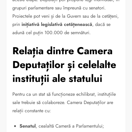
grupuri parlamentare sau împreună cu senatori.
Proiectele pot veni și de la Guvern sau de la cetățeni,
prin
inițiativă legislativă cetățenească
, dacă se
adună cel puțin 100.000 de semnături.
Relația dintre Camera
Deputaților și celelalte
instituții ale statului
Pentru ca un stat să funcționeze echilibrat, instituțiile
sale trebuie să colaboreze. Camera Deputaților are
relații constante cu:
Senatul
, cealaltă Cameră a Parlamentului;