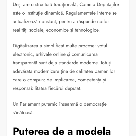
Deși are o structură tradițională, Camera Deputaților
este o instituție dinamică. Regulamentele interne se
actualizează constant, pentru a răspunde noilor
realități sociale, economice și tehnologice.
Digitalizarea a simplificat multe procese: votul
electronic, arhivele online și comunicarea
transparentă sunt deja standarde moderne. Totuși,
adevărata modernizare ține de calitatea oamenilor
care o compun: de implicarea, competența și
responsabilitatea fiecărui deputat.
Un Parlament puternic înseamnă o democrație
sănătoasă.
Puterea de a modela