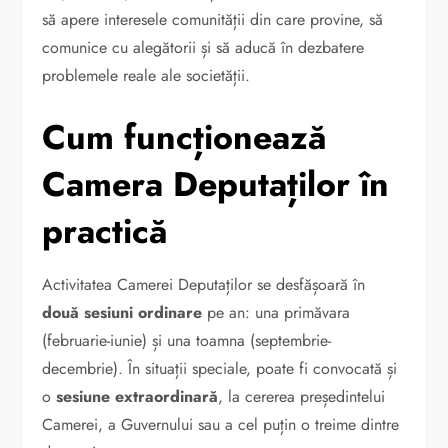
să apere interesele comunității din care provine, să
comunice cu alegătorii și să aducă în dezbatere
problemele reale ale societății.
Cum funcționează
Camera Deputaților în
practică
Activitatea Camerei Deputaților se desfășoară în
două sesiuni ordinare
pe an: una primăvara
(februarie-iunie) și una toamna (septembrie-
decembrie). În situații speciale, poate fi convocată și
o
sesiune extraordinară
, la cererea președintelui
Camerei, a Guvernului sau a cel puțin o treime dintre