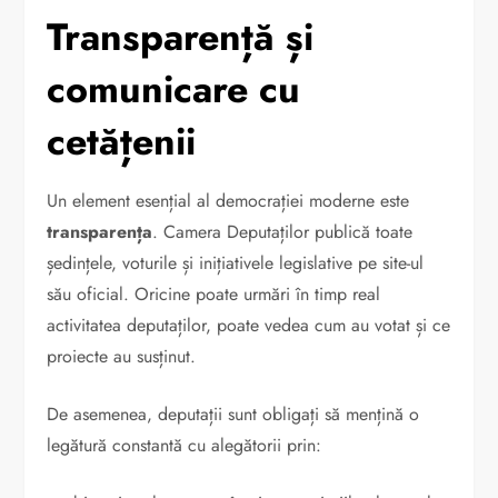
Transparență și
comunicare cu
cetățenii
Un element esențial al democrației moderne este
transparența
. Camera Deputaților publică toate
ședințele, voturile și inițiativele legislative pe site-ul
său oficial. Oricine poate urmări în timp real
activitatea deputaților, poate vedea cum au votat și ce
proiecte au susținut.
De asemenea, deputații sunt obligați să mențină o
legătură constantă cu alegătorii prin: