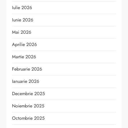
Iulie 2026
Iunie 2026
Mai 2026
Aprilie 2026
Martie 2026
Februarie 2026
Ianuarie 2026
Decembrie 2025
Noiembrie 2025
Octombrie 2025