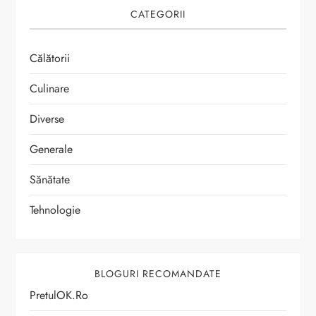
CATEGORII
Călătorii
Culinare
Diverse
Generale
Sănătate
Tehnologie
BLOGURI RECOMANDATE
PretulOK.ro