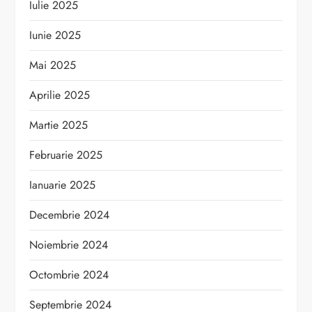
Iulie 2025
Iunie 2025
Mai 2025
Aprilie 2025
Martie 2025
Februarie 2025
Ianuarie 2025
Decembrie 2024
Noiembrie 2024
Octombrie 2024
Septembrie 2024