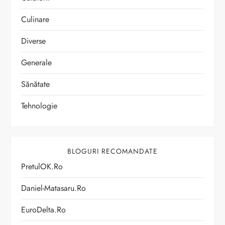
Culinare
Diverse
Generale
Sănătate
Tehnologie
BLOGURI RECOMANDATE
PretulOK.ro
Daniel-Matasaru.ro
EuroDelta.ro