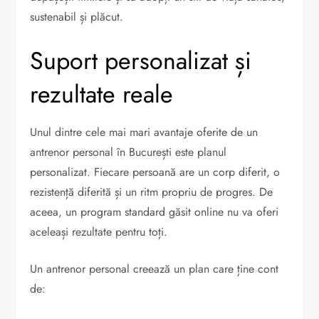
sustenabil și plăcut.
Suport personalizat și
rezultate reale
Unul dintre cele mai mari avantaje oferite de un
antrenor personal în București este planul
personalizat. Fiecare persoană are un corp diferit, o
rezistență diferită și un ritm propriu de progres. De
aceea, un program standard găsit online nu va oferi
aceleași rezultate pentru toți.
Un antrenor personal creează un plan care ține cont
de: