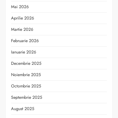
Mai 2026
Aprilie 2026
Martie 2026
Februarie 2026
Ianuarie 2026
Decembrie 2025
Noiembrie 2025
Octombrie 2025
Septembrie 2025
August 2025