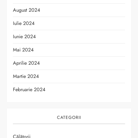
August 2024
Iulie 2024
Iunie 2024
Mai 2024
Aprilie 2024
Martie 2024
Februarie 2024
CATEGORII
Călătorii