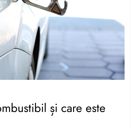
bustibil și care este