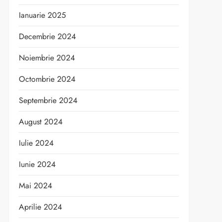
Ianuarie 2025
Decembrie 2024
Noiembrie 2024
Octombrie 2024
Septembrie 2024
August 2024
Iulie 2024
Iunie 2024
Mai 2024
Aprilie 2024