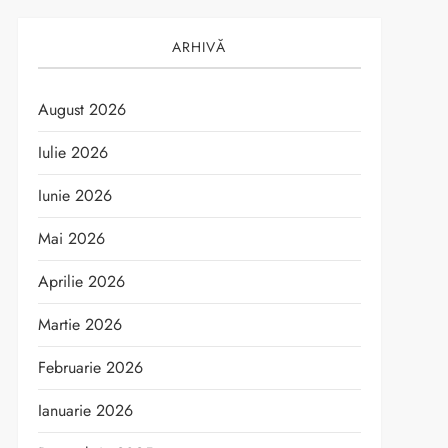
ARHIVĂ
August 2026
Iulie 2026
Iunie 2026
Mai 2026
Aprilie 2026
Martie 2026
Februarie 2026
Ianuarie 2026