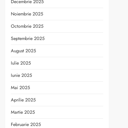
Decembrie 2025
Noiembrie 2025
Octombrie 2025
Septembrie 2025
August 2025
Iulie 2025
Iunie 2025
Mai 2025
Aprilie 2025
Martie 2025
Februarie 2025