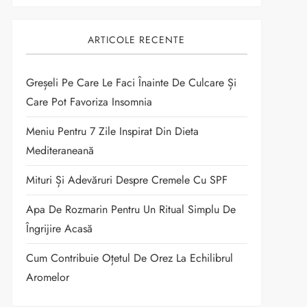
ARTICOLE RECENTE
Greșeli Pe Care Le Faci Înainte De Culcare Și
Care Pot Favoriza Insomnia
Meniu Pentru 7 Zile Inspirat Din Dieta
Mediteraneană
Mituri Și Adevăruri Despre Cremele Cu SPF
Apa De Rozmarin Pentru Un Ritual Simplu De
Îngrijire Acasă
Cum Contribuie Oțetul De Orez La Echilibrul
Aromelor