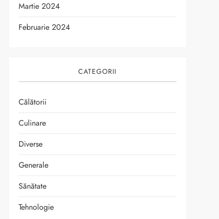
Martie 2024
Februarie 2024
CATEGORII
Călătorii
Culinare
Diverse
Generale
Sănătate
Tehnologie