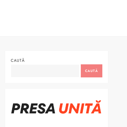
CAUTĂ
CAUTĂ