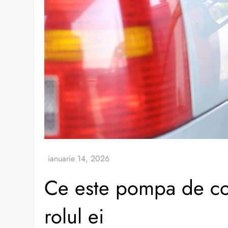
Ce este pompa de com
rolul ei