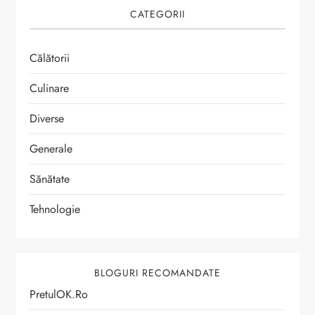
CATEGORII
Călătorii
Culinare
Diverse
Generale
Sănătate
Tehnologie
BLOGURI RECOMANDATE
PretulOK.ro