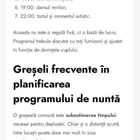
19:00: dansul mirilor;
22:00: tortul și momentul artistic.
Aceasta nu este o regulă fixă, ci o bază de lucru.
Programul trebuie discutat cu toți furnizorii și ajustat
în funcție de dorințele cuplului.
Greșeli frecvente în
planificarea
programului de nuntă
O greșeală comună este
subestimarea timpului
necesar pentru deplasări. Chiar și o distanță scurtă
între locații poate dura mai mult în ziua