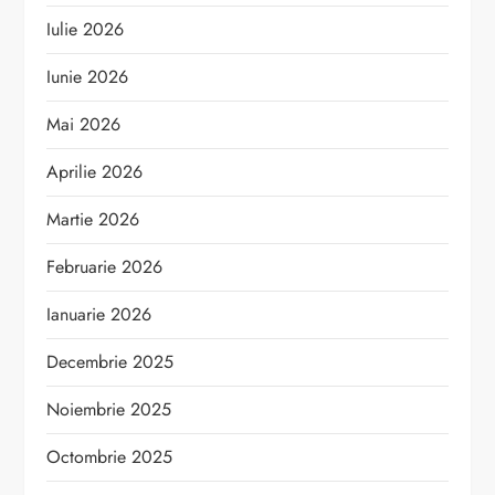
Iulie 2026
Iunie 2026
Mai 2026
Aprilie 2026
Martie 2026
Februarie 2026
Ianuarie 2026
Decembrie 2025
Noiembrie 2025
Octombrie 2025