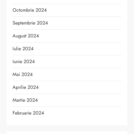
Octombrie 2024
Septembrie 2024
August 2024
Iulie 2024
Iunie 2024
Mai 2024
Aprilie 2024
Martie 2024
Februarie 2024