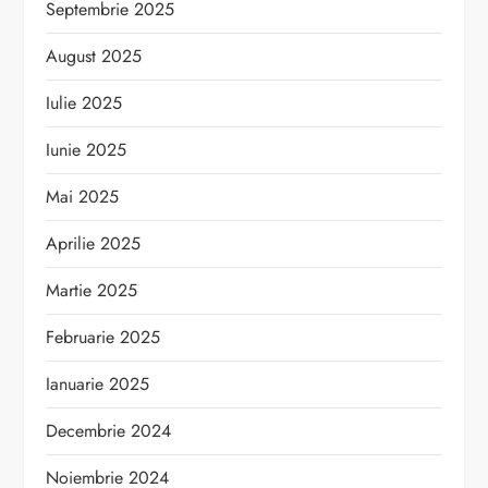
Septembrie 2025
August 2025
Iulie 2025
Iunie 2025
Mai 2025
Aprilie 2025
Martie 2025
Februarie 2025
Ianuarie 2025
Decembrie 2024
Noiembrie 2024