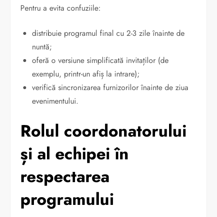
Pentru a evita confuziile:
distribuie programul final cu 2-3 zile înainte de
nuntă;
oferă o versiune simplificată invitaților (de
exemplu, printr-un afiș la intrare);
verifică sincronizarea furnizorilor înainte de ziua
evenimentului.
Rolul coordonatorului
și al echipei în
respectarea
programului