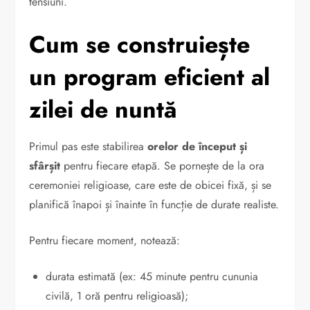
tensiuni.
Cum se construiește
un program eficient al
zilei de nuntă
Primul pas este stabilirea
orelor de început și
sfârșit
pentru fiecare etapă. Se pornește de la ora
ceremoniei religioase, care este de obicei fixă, și se
planifică înapoi și înainte în funcție de durate realiste.
Pentru fiecare moment, notează:
durata estimată (ex: 45 minute pentru cununia
civilă, 1 oră pentru religioasă);