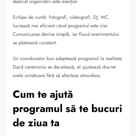
dedicat organizării este esențial.
Echipa de nuntă: fotografi, videografi, DJ, MC,
lucrează mai eficient când programul este clar.
Comunicarea devine simplă, iar fluxul evenimentului
se păstrează constant.
Un coordonator bun adaptează programul la realitate.
Dacă ceremonia se decalează, el ajustează discret
orele următoare fără să afecteze atmosfera.
Cum te ajută
programul să te bucuri
de ziua ta