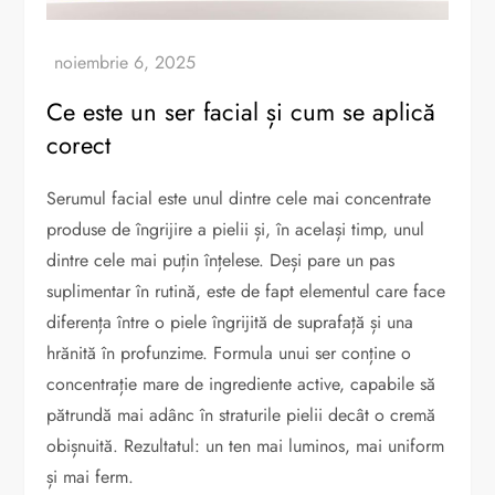
Ce este un ser facial și cum se aplică
corect
Serumul facial este unul dintre cele mai concentrate
produse de îngrijire a pielii și, în același timp, unul
dintre cele mai puțin înțelese. Deși pare un pas
suplimentar în rutină, este de fapt elementul care face
diferența între o piele îngrijită de suprafață și una
hrănită în profunzime. Formula unui ser conține o
concentrație mare de ingrediente active, capabile să
pătrundă mai adânc în straturile pielii decât o cremă
obișnuită. Rezultatul: un ten mai luminos, mai uniform
și mai ferm.