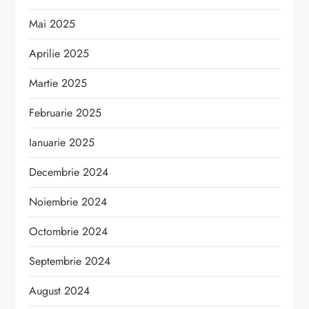
Mai 2025
Aprilie 2025
Martie 2025
Februarie 2025
Ianuarie 2025
Decembrie 2024
Noiembrie 2024
Octombrie 2024
Septembrie 2024
August 2024