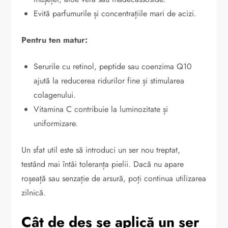
Evită parfumurile și concentrațiile mari de acizi.
Pentru ten matur:
Serurile cu retinol, peptide sau coenzima Q10
ajută la reducerea ridurilor fine și stimularea
colagenului.
Vitamina C contribuie la luminozitate și
uniformizare.
Un sfat util este să introduci un ser nou treptat,
testând mai întâi toleranța pielii. Dacă nu apare
roșeață sau senzație de arsură, poți continua utilizarea
zilnică.
Cât de des se aplică un ser