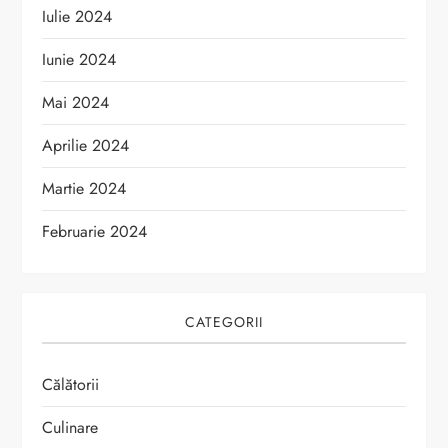
Iulie 2024
Iunie 2024
Mai 2024
Aprilie 2024
Martie 2024
Februarie 2024
CATEGORII
Călătorii
Culinare