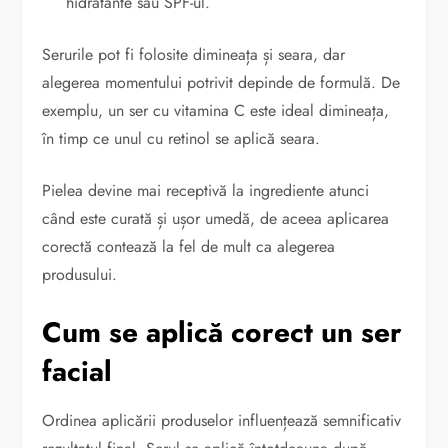
hidratante sau SPF-ul.
Serurile pot fi folosite dimineața și seara, dar
alegerea momentului potrivit depinde de formulă. De
exemplu, un ser cu vitamina C este ideal dimineața,
în timp ce unul cu retinol se aplică seara.
Pielea devine mai receptivă la ingrediente atunci
când este curată și ușor umedă, de aceea aplicarea
corectă contează la fel de mult ca alegerea
produsului.
Cum se aplică corect un ser
facial
Ordinea aplicării produselor influențează semnificativ