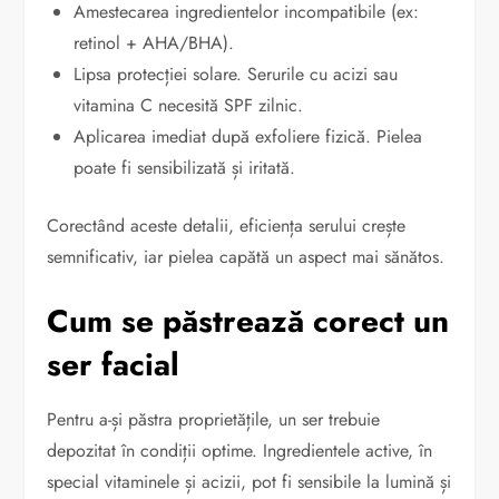
Amestecarea ingredientelor incompatibile (ex:
retinol + AHA/BHA).
Lipsa protecției solare. Serurile cu acizi sau
vitamina C necesită SPF zilnic.
Aplicarea imediat după exfoliere fizică. Pielea
poate fi sensibilizată și iritată.
Corectând aceste detalii, eficiența serului crește
semnificativ, iar pielea capătă un aspect mai sănătos.
Cum se păstrează corect un
ser facial
Pentru a-și păstra proprietățile, un ser trebuie
depozitat în condiții optime. Ingredientele active, în
special vitaminele și acizii, pot fi sensibile la lumină și