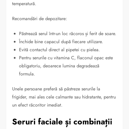
temperatură.
Recomandări de depozitare:
Păstrează serul într-un loc răcoros și ferit de soare.
Închide bine capacul după fiecare utilizare.
Evită contactul direct al pipetei cu pielea.
Pentru serurile cu vitamina C, flaconul opac este
obligatoriu, deoarece lumina degradează
formula.
Unele persoane preferă să păstreze serurile la
frigider, mai ales cele calmante sau hidratante, pentru
un efect răcoritor imediat.
Seruri faciale și combinații