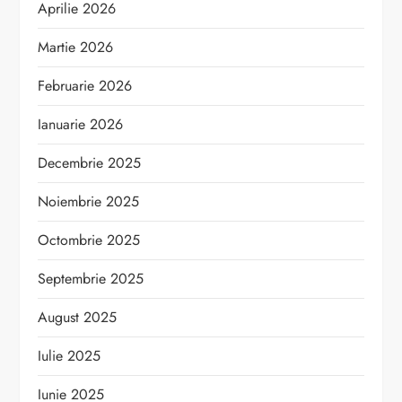
Aprilie 2026
Martie 2026
Februarie 2026
Ianuarie 2026
Decembrie 2025
Noiembrie 2025
Octombrie 2025
Septembrie 2025
August 2025
Iulie 2025
Iunie 2025