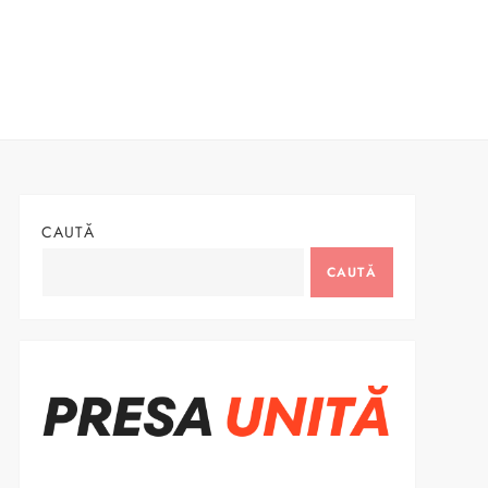
CAUTĂ
CAUTĂ