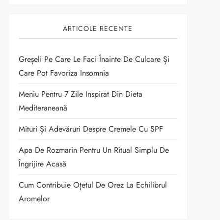
ARTICOLE RECENTE
Greșeli Pe Care Le Faci Înainte De Culcare Și
Care Pot Favoriza Insomnia
Meniu Pentru 7 Zile Inspirat Din Dieta
Mediteraneană
Mituri Și Adevăruri Despre Cremele Cu SPF
Apa De Rozmarin Pentru Un Ritual Simplu De
Îngrijire Acasă
Cum Contribuie Oțetul De Orez La Echilibrul
Aromelor