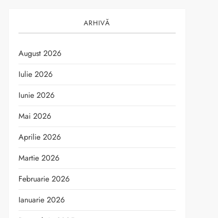
ARHIVĂ
August 2026
Iulie 2026
Iunie 2026
Mai 2026
Aprilie 2026
Martie 2026
Februarie 2026
Ianuarie 2026