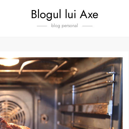
Blogul lui Axe
blog personal