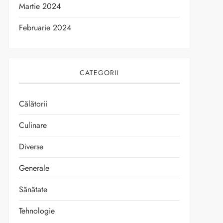
Martie 2024
Februarie 2024
CATEGORII
Călătorii
Culinare
Diverse
Generale
Sănătate
Tehnologie