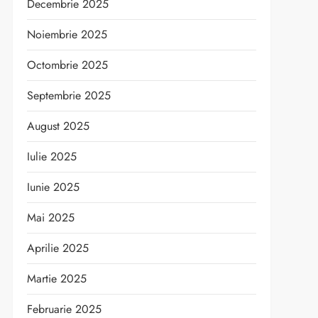
Decembrie 2025
Noiembrie 2025
Octombrie 2025
Septembrie 2025
August 2025
Iulie 2025
Iunie 2025
Mai 2025
Aprilie 2025
Martie 2025
Februarie 2025