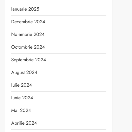
Ianuarie 2025
Decembrie 2024
Noiembrie 2024
Octombrie 2024
Septembrie 2024
August 2024
Iulie 2024
Iunie 2024
Mai 2024
Aprilie 2024