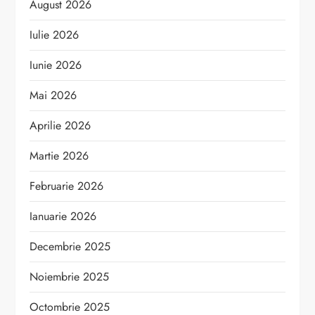
August 2026
Iulie 2026
Iunie 2026
Mai 2026
Aprilie 2026
Martie 2026
Februarie 2026
Ianuarie 2026
Decembrie 2025
Noiembrie 2025
Octombrie 2025