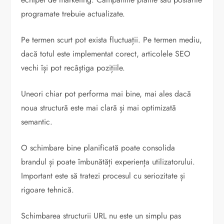
programate trebuie actualizate.
Pe termen scurt pot exista fluctuații. Pe termen mediu,
dacă totul este implementat corect, articolele SEO
vechi își pot recâștiga pozițiile.
Uneori chiar pot performa mai bine, mai ales dacă
noua structură este mai clară și mai optimizată
semantic.
O schimbare bine planificată poate consolida
brandul și poate îmbunătăți experiența utilizatorului.
Important este să tratezi procesul cu seriozitate și
rigoare tehnică.
Schimbarea structurii URL nu este un simplu pas