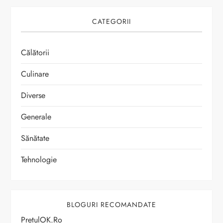
CATEGORII
Călătorii
Culinare
Diverse
Generale
Sănătate
Tehnologie
BLOGURI RECOMANDATE
PretulOK.ro