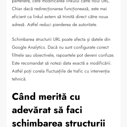
partenere, cere modificarea linkului către noul URL.
Chiar dacă redirecționarea funcționează, este mai
eficient ca linkul extern să trimită direct către noua
adresă. Astfel reduci pierderea de autoritate.
Schimbarea structurii URL poate afecta și datele din
Google Analytics. Dacă nu sunt configurate corect
filtrele sau obiectivele, rapoartele pot deveni confuze.
Este recomandat să notezi data exactă a modificării.
Astfel poți corela fluctuațiile de trafic cu intervenția
tehnică.
Când merită cu
adevărat să faci
schimbarea structurii