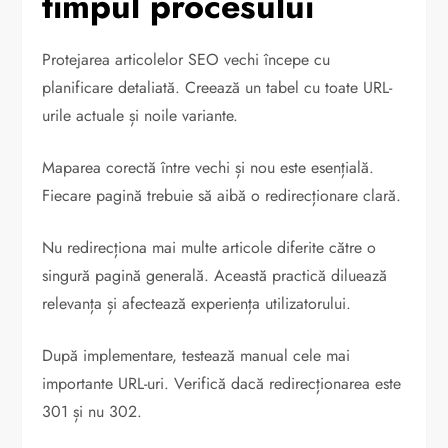
timpul procesului
Protejarea articolelor SEO vechi începe cu
planificare detaliată. Creează un tabel cu toate URL-
urile actuale și noile variante.
Maparea corectă între vechi și nou este esențială.
Fiecare pagină trebuie să aibă o redirecționare clară.
Nu redirecționa mai multe articole diferite către o
singură pagină generală. Această practică diluează
relevanța și afectează experiența utilizatorului.
După implementare, testează manual cele mai
importante URL-uri. Verifică dacă redirecționarea este
301 și nu 302.