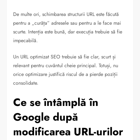
De multe ori, schimbarea structurii URL este făcută
pentru a „curăța” adresele sau pentru a le face mai
scurte. Intenția este bună, dar execuția trebuie să fie
impecabilă.
Un URL optimizat SEO trebuie să fie clar, scurt și
relevant pentru cuvântul cheie principal. Totuși, nu
orice optimizare justifică riscul de a pierde poziții
consolidate.
Ce se întâmplă în
Google după
modificarea URL-urilor