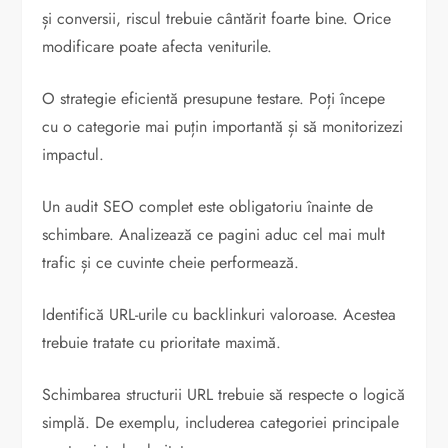
și conversii, riscul trebuie cântărit foarte bine. Orice
modificare poate afecta veniturile.
O strategie eficientă presupune testare. Poți începe
cu o categorie mai puțin importantă și să monitorizezi
impactul.
Un audit SEO complet este obligatoriu înainte de
schimbare. Analizează ce pagini aduc cel mai mult
trafic și ce cuvinte cheie performează.
Identifică URL-urile cu backlinkuri valoroase. Acestea
trebuie tratate cu prioritate maximă.
Schimbarea structurii URL trebuie să respecte o logică
simplă. De exemplu, includerea categoriei principale