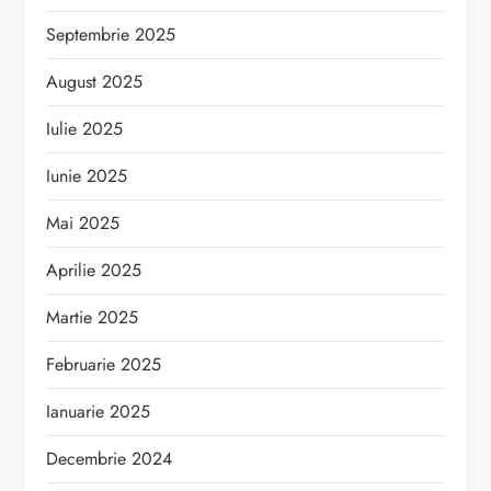
Septembrie 2025
August 2025
Iulie 2025
Iunie 2025
Mai 2025
Aprilie 2025
Martie 2025
Februarie 2025
Ianuarie 2025
Decembrie 2024