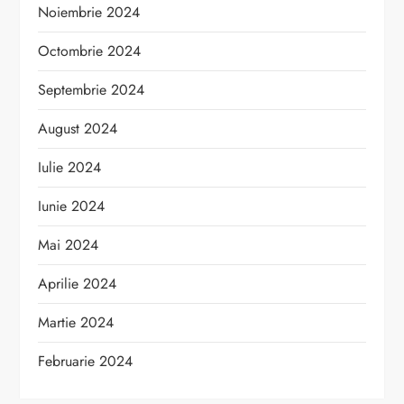
Noiembrie 2024
Octombrie 2024
Septembrie 2024
August 2024
Iulie 2024
Iunie 2024
Mai 2024
Aprilie 2024
Martie 2024
Februarie 2024