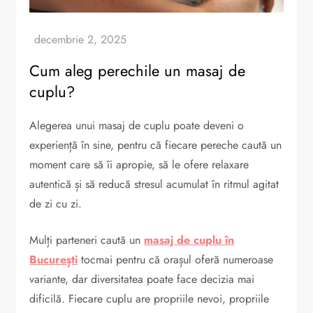
Cum aleg perechile un masaj de
cuplu?
Alegerea unui masaj de cuplu poate deveni o
experiență în sine, pentru că fiecare pereche caută un
moment care să îi apropie, să le ofere relaxare
autentică și să reducă stresul acumulat în ritmul agitat
de zi cu zi.
Mulți parteneri caută un
masaj de cuplu în
București
tocmai pentru că orașul oferă numeroase
variante, dar diversitatea poate face decizia mai
dificilă. Fiecare cuplu are propriile nevoi, propriile