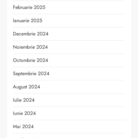
Februarie 2025
Ianuarie 2025
Decembrie 2024
Noiembrie 2024
Octombrie 2024
Septembrie 2024
August 2024
Iulie 2024
Iunie 2024
Mai 2024