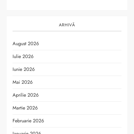
ARHIVĂ
August 2026
Iulie 2026
Iunie 2026
Mai 2026
Aprilie 2026
Martie 2026
Februarie 2026
Ianuarie 2026