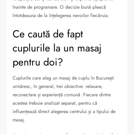
înainte de programare. O decizie bună pleacă
întotdeauna de la înțelegerea nevoilor fiecăruia.
Ce caută de fapt
cuplurile la un masaj
pentru doi?
Cuplurile care aleg un masaj de cuplu în București
urmăresc, în general, trei obiective: relaxare,
reconectare și experiență comună. Fiecare dintre
acestea trebuie analizat separat, pentru că
influențează direct alegerea centrului și a tipului de
masaj.