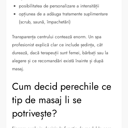
posibilitatea de personalizare a intensității
opțiunea de a adăuga tratamente suplimentare
(scrub, saună, împachetări)
Transparența centrului contează enorm. Un spa
profesionist explică clar ce include ședința, cât
durează, dacă terapeuții sunt femei, bărbați sau la
alegere și ce recomandări există înainte și după
masaj.
Cum decid perechile ce
tip de masaj li se
potrivește?