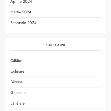
Aprilie 2024
Martie 2024
Februarie 2024
CATEGORII
Călătorii
Culinare
Diverse
Generale
Sănătate