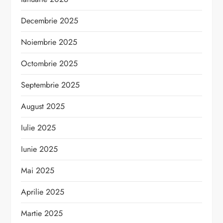
Decembrie 2025
Noiembrie 2025
Octombrie 2025
Septembrie 2025
August 2025
Iulie 2025
Iunie 2025
Mai 2025
Aprilie 2025
Martie 2025