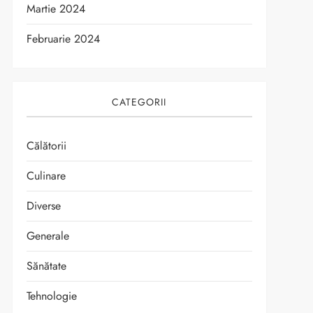
Martie 2024
Februarie 2024
CATEGORII
Călătorii
Culinare
Diverse
Generale
Sănătate
Tehnologie