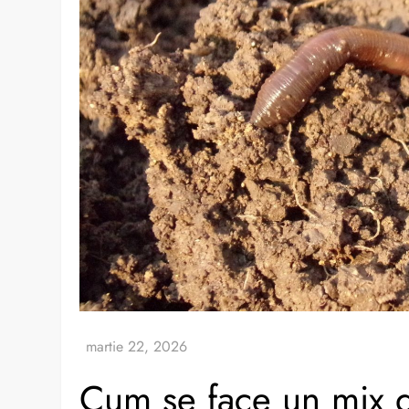
Cum se face un mix 