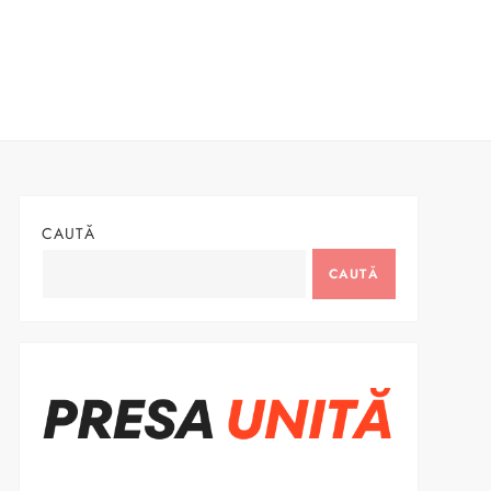
CAUTĂ
CAUTĂ