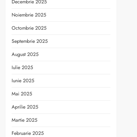
Decembrie 2025
Noiembrie 2025
Octombrie 2025
Septembrie 2025
August 2025
Iulie 2025
Iunie 2025
Mai 2025
Aprilie 2025
Martie 2025
Februarie 2025