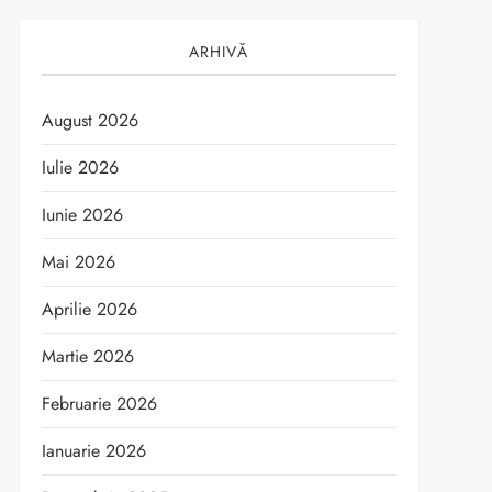
ARHIVĂ
August 2026
Iulie 2026
Iunie 2026
Mai 2026
Aprilie 2026
Martie 2026
Februarie 2026
Ianuarie 2026