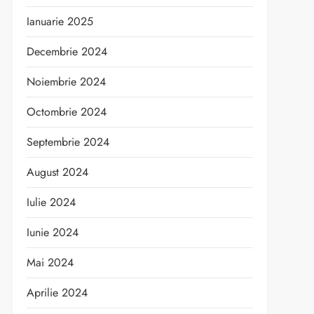
Ianuarie 2025
Decembrie 2024
Noiembrie 2024
Octombrie 2024
Septembrie 2024
August 2024
Iulie 2024
Iunie 2024
Mai 2024
Aprilie 2024