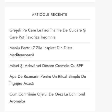
ARTICOLE RECENTE
Greșeli Pe Care Le Faci Înainte De Culcare Și
Care Pot Favoriza Insomnia
Meniu Pentru 7 Zile Inspirat Din Dieta
Mediteraneană
Mituri Și Adevăruri Despre Cremele Cu SPF
Apa De Rozmarin Pentru Un Ritual Simplu De
Îngrijire Acasă
Cum Contribuie Oțetul De Orez La Echilibrul
Aromelor