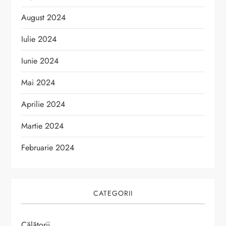
August 2024
Iulie 2024
Iunie 2024
Mai 2024
Aprilie 2024
Martie 2024
Februarie 2024
CATEGORII
Călătorii