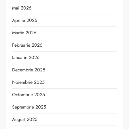
Mai 2026
Aprilie 2026
Martie 2026
Februarie 2026
Ianuarie 2026
Decembrie 2025
Noiembrie 2025
Octombrie 2025
Septembrie 2025
August 2025