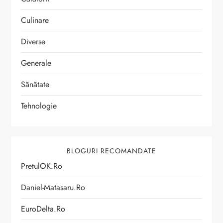
Culinare
Diverse
Generale
Sănătate
Tehnologie
BLOGURI RECOMANDATE
PretulOK.ro
Daniel-Matasaru.ro
EuroDelta.ro