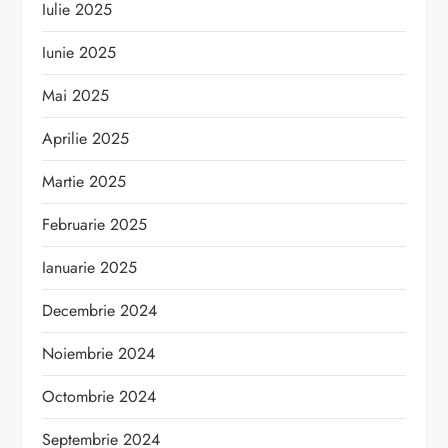
Iulie 2025
Iunie 2025
Mai 2025
Aprilie 2025
Martie 2025
Februarie 2025
Ianuarie 2025
Decembrie 2024
Noiembrie 2024
Octombrie 2024
Septembrie 2024