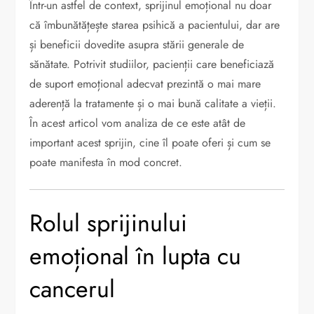
Într-un astfel de context, sprijinul emoțional nu doar
că îmbunătățește starea psihică a pacientului, dar are
și beneficii dovedite asupra stării generale de
sănătate. Potrivit studiilor, pacienții care beneficiază
de suport emoțional adecvat prezintă o mai mare
aderență la tratamente și o mai bună calitate a vieții.
În acest articol vom analiza de ce este atât de
important acest sprijin, cine îl poate oferi și cum se
poate manifesta în mod concret.
Rolul sprijinului
emoțional în lupta cu
cancerul