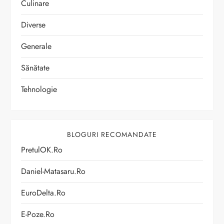
Culinare
Diverse
Generale
Sănătate
Tehnologie
BLOGURI RECOMANDATE
PretulOK.ro
Daniel-Matasaru.ro
EuroDelta.ro
E-Poze.ro