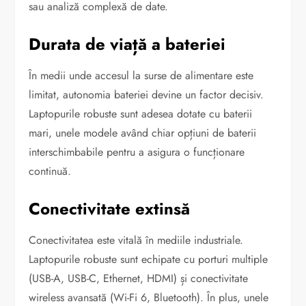
sau analiză complexă de date.
Durata de viață a bateriei
În medii unde accesul la surse de alimentare este
limitat, autonomia bateriei devine un factor decisiv.
Laptopurile robuste sunt adesea dotate cu baterii
mari, unele modele având chiar opțiuni de baterii
interschimbabile pentru a asigura o funcționare
continuă.
Conectivitate extinsă
Conectivitatea este vitală în mediile industriale.
Laptopurile robuste sunt echipate cu porturi multiple
(USB-A, USB-C, Ethernet, HDMI) și conectivitate
wireless avansată (Wi-Fi 6, Bluetooth). În plus, unele