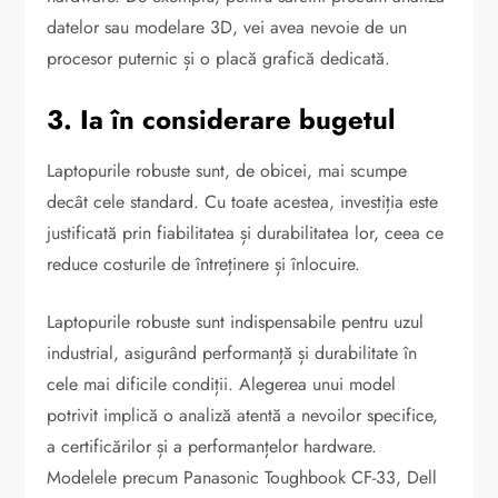
datelor sau modelare 3D, vei avea nevoie de un
procesor puternic și o placă grafică dedicată.
3. Ia în considerare bugetul
Laptopurile robuste sunt, de obicei, mai scumpe
decât cele standard. Cu toate acestea, investiția este
justificată prin fiabilitatea și durabilitatea lor, ceea ce
reduce costurile de întreținere și înlocuire.
Laptopurile robuste sunt indispensabile pentru uzul
industrial, asigurând performanță și durabilitate în
cele mai dificile condiții. Alegerea unui model
potrivit implică o analiză atentă a nevoilor specifice,
a certificărilor și a performanțelor hardware.
Modelele precum Panasonic Toughbook CF-33, Dell