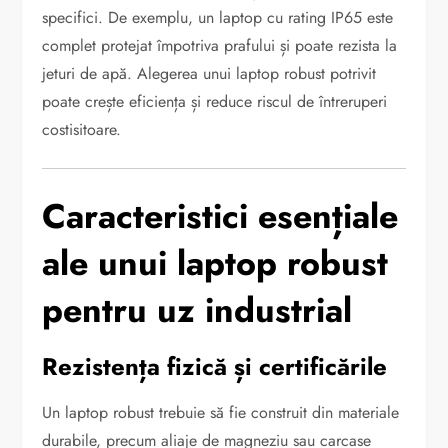
specifici. De exemplu, un laptop cu rating IP65 este
complet protejat împotriva prafului și poate rezista la
jeturi de apă. Alegerea unui laptop robust potrivit
poate crește eficiența și reduce riscul de întreruperi
costisitoare.
Caracteristici esențiale
ale unui laptop robust
pentru uz industrial
Rezistența fizică și certificările
Un laptop robust trebuie să fie construit din materiale
durabile, precum aliaje de magneziu sau carcase