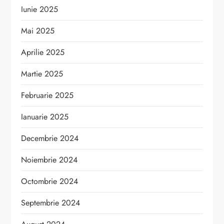
Iunie 2025
Mai 2025
Aprilie 2025
Martie 2025
Februarie 2025
Ianuarie 2025
Decembrie 2024
Noiembrie 2024
Octombrie 2024
Septembrie 2024