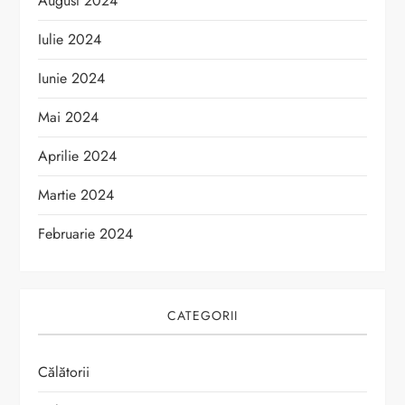
August 2024
Iulie 2024
Iunie 2024
Mai 2024
Aprilie 2024
Martie 2024
Februarie 2024
CATEGORII
Călătorii