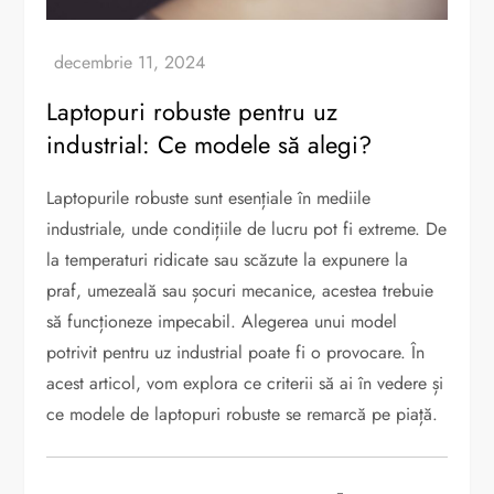
Laptopuri robuste pentru uz
industrial: Ce modele să alegi?
Laptopurile robuste sunt esențiale în mediile
industriale, unde condițiile de lucru pot fi extreme. De
la temperaturi ridicate sau scăzute la expunere la
praf, umezeală sau șocuri mecanice, acestea trebuie
să funcționeze impecabil. Alegerea unui model
potrivit pentru uz industrial poate fi o provocare. În
acest articol, vom explora ce criterii să ai în vedere și
ce modele de laptopuri robuste se remarcă pe piață.