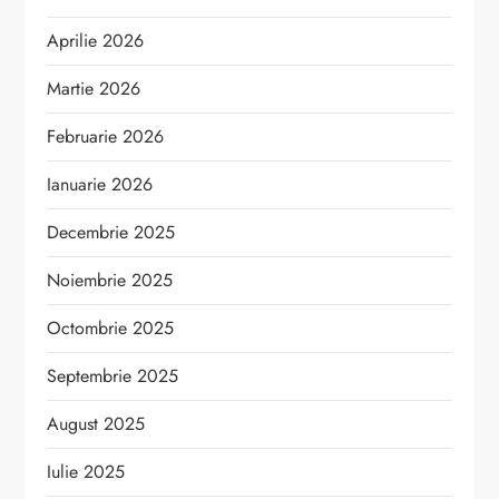
Aprilie 2026
Martie 2026
Februarie 2026
Ianuarie 2026
Decembrie 2025
Noiembrie 2025
Octombrie 2025
Septembrie 2025
August 2025
Iulie 2025