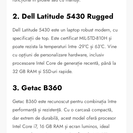
2. Dell Latitude 5430 Rugged
Dell Latitude 5430 este un laptop robust modern, cu
specificații de top. Este certificat MIL-STD-810H și
poate rezista la temperaturi între -29°C și 63°C. Vine
cu opțiuni de personalizare hardware, inclusiv
procesoare Intel Core de generație recentă, până la
32 GB RAM și SSD-uri rapide.
3. Getac B360
Getac B360 este recunoscut pentru combinația între
performanță și rezistență. Cu o carcasă compactă,
dar extrem de durabilă, acest model oferă procesor
Intel Core i7, 16 GB RAM și ecran luminos, ideal