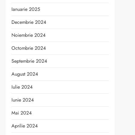
Ianuarie 2025
Decembrie 2024
Noiembrie 2024
Octombrie 2024
Septembrie 2024
August 2024
Iulie 2024
Iunie 2024
Mai 2024
Aprilie 2024