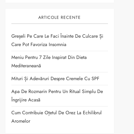
ARTICOLE RECENTE
Greșeli Pe Care Le Faci Înainte De Culcare Și
Care Pot Favoriza Insomnia
Meniu Pentru 7 Zile Inspirat Din Dieta
Mediteraneană
Mituri Și Adevăruri Despre Cremele Cu SPF
Apa De Rozmarin Pentru Un Ritual Simplu De
Îngrijire Acasă
Cum Contribuie Oțetul De Orez La Echilibrul
Aromelor