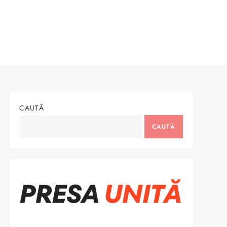
CAUTĂ
CAUTĂ