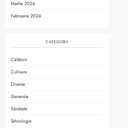
Martie 2024
Februarie 2024
CATEGORII
Călătorii
Culinare
Diverse
Generale
Sănătate
Tehnologie