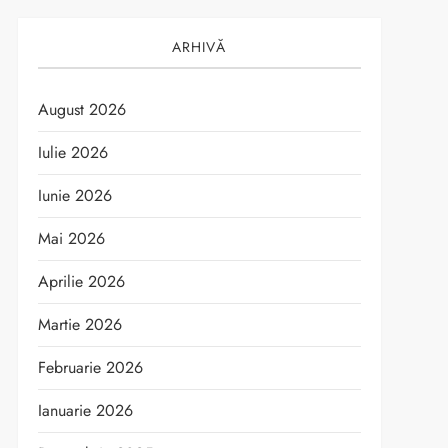
ARHIVĂ
August 2026
Iulie 2026
Iunie 2026
Mai 2026
Aprilie 2026
Martie 2026
Februarie 2026
Ianuarie 2026