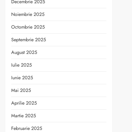
Decembrie 2025
Noiembrie 2025
Octombrie 2025
Septembrie 2025
August 2025
Iulie 2025
Iunie 2025
Mai 2025
Aprilie 2025
Martie 2025
Februarie 2025