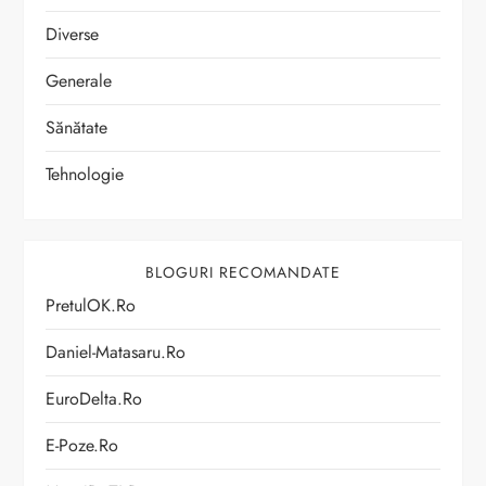
Diverse
Generale
Sănătate
Tehnologie
BLOGURI RECOMANDATE
PretulOK.ro
Daniel-Matasaru.ro
EuroDelta.ro
E-Poze.ro