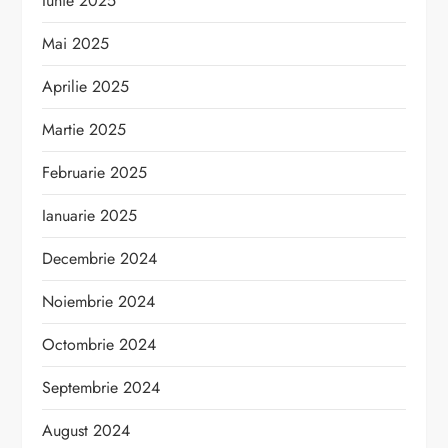
Iunie 2025
Mai 2025
Aprilie 2025
Martie 2025
Februarie 2025
Ianuarie 2025
Decembrie 2024
Noiembrie 2024
Octombrie 2024
Septembrie 2024
August 2024