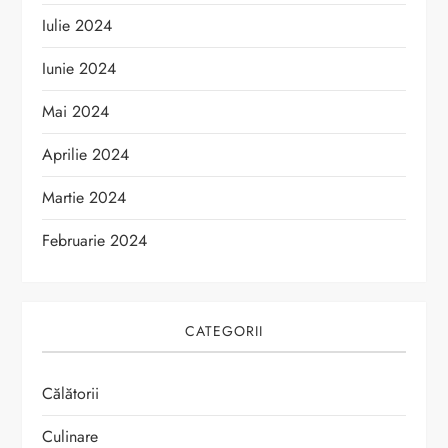
Iulie 2024
Iunie 2024
Mai 2024
Aprilie 2024
Martie 2024
Februarie 2024
CATEGORII
Călătorii
Culinare