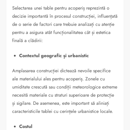
Selectarea unei table pentru acoperiș reprezintă o
decizie importantă în procesul construcției, influențată
de o serie de factori care trebuie analizați cu atenție
pentru a asigura atât funcționalitatea cât și estetica
finală a clădirii:
Contextul geografic și urbanistic
Amplasarea construcției dictează nevoile specifice
ale materialului ales pentru acoperiș. Zonele cu
umiditate crescută sau condiții meteorologice extreme
necesită materiale cu straturi superioare de protecție
și sigilare. De asemenea, este important să aliniați
caracteristicile tablei cu cerințele urbanistice locale.
Costul