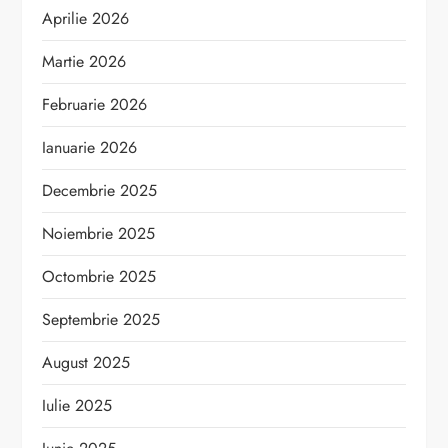
Aprilie 2026
Martie 2026
Februarie 2026
Ianuarie 2026
Decembrie 2025
Noiembrie 2025
Octombrie 2025
Septembrie 2025
August 2025
Iulie 2025