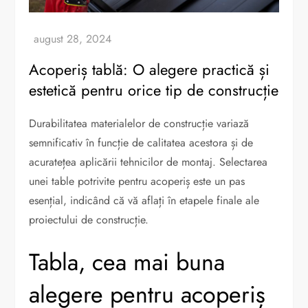
Acoperiș tablă: O alegere practică și
estetică pentru orice tip de construcție
Durabilitatea materialelor de construcție variază
semnificativ în funcție de calitatea acestora și de
acuratețea aplicării tehnicilor de montaj. Selectarea
unei table potrivite pentru acoperiș este un pas
esențial, indicând că vă aflați în etapele finale ale
proiectului de construcție.
Tabla, cea mai buna
alegere pentru acoperiș