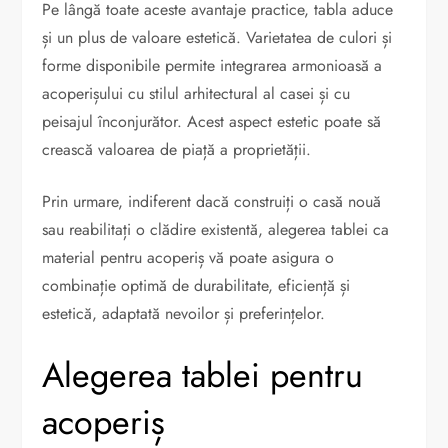
Pe lângă toate aceste avantaje practice, tabla aduce
și un plus de valoare estetică. Varietatea de culori și
forme disponibile permite integrarea armonioasă a
acoperișului cu stilul arhitectural al casei și cu
peisajul înconjurător. Acest aspect estetic poate să
crească valoarea de piață a proprietății.
Prin urmare, indiferent dacă construiți o casă nouă
sau reabilitați o clădire existentă, alegerea tablei ca
material pentru acoperiș vă poate asigura o
combinație optimă de durabilitate, eficiență și
estetică, adaptată nevoilor și preferințelor.
Alegerea tablei pentru
acoperiș