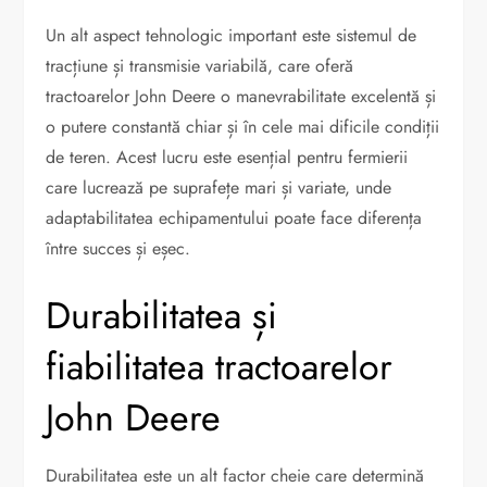
Un alt aspect tehnologic important este sistemul de
tracțiune și transmisie variabilă, care oferă
tractoarelor John Deere o manevrabilitate excelentă și
o putere constantă chiar și în cele mai dificile condiții
de teren. Acest lucru este esențial pentru fermierii
care lucrează pe suprafețe mari și variate, unde
adaptabilitatea echipamentului poate face diferența
între succes și eșec.
Durabilitatea și
fiabilitatea tractoarelor
John Deere
Durabilitatea este un alt factor cheie care determină