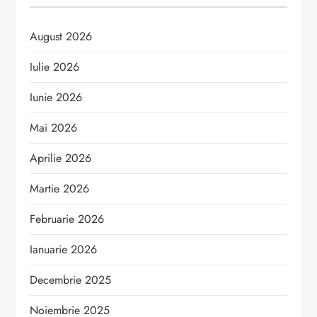
August 2026
Iulie 2026
Iunie 2026
Mai 2026
Aprilie 2026
Martie 2026
Februarie 2026
Ianuarie 2026
Decembrie 2025
Noiembrie 2025