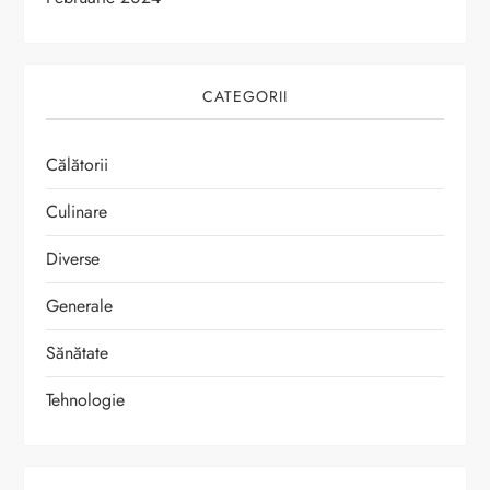
CATEGORII
Călătorii
Culinare
Diverse
Generale
Sănătate
Tehnologie