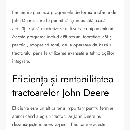
Fermierii apreciază programele de formare oferite de
John Deere, care le permit să își îmbunătățească
abilitățile și să maximizeze utilizarea echipamentului.
Aceste programe includ atât sesiuni teoretice, cât și
practici, acoperind totul, de la operarea de bază a
tractorului până la utilizarea avansată a tehnologiilor
integrate.
Eficiența și rentabilitatea
tractoarelor John Deere
Eficiența este un alt criteriu important pentru fermieri
atunci când aleg un tractor, iar John Deere nu
dezamăgește în acest aspect. Tractoarele acestei