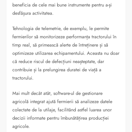
beneficia de cele mai bune instrumente pentru a-și
desfășura activitatea.
Tehnologia de telemetrie, de exemplu, le permite
fermierilor să monitorizeze performanța tractorului în
timp real, să primească alerte de întreținere și să
optimizeze utilizarea echipamentului. Aceasta nu doar
că reduce riscul de defecțiuni neașteptate, dar
contribuie și la prelungirea duratei de viață a
tractorului.
Mai mult decât atât, software-ul de gestionare
agricolă integrat ajută fermierii să analizeze datele
colectate de la utilaje, facilitând astfel luarea unor
decizii informate pentru îmbunătățirea producției
agricole.