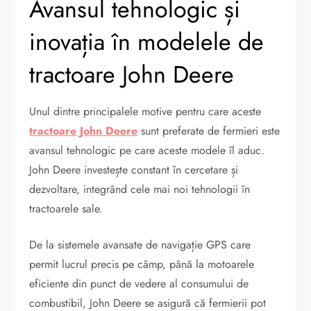
Avansul tehnologic și
inovația în modelele de
tractoare John Deere
Unul dintre principalele motive pentru care aceste
tractoare John Deere
sunt preferate de fermieri este
avansul tehnologic pe care aceste modele îl aduc.
John Deere investește constant în cercetare și
dezvoltare, integrând cele mai noi tehnologii în
tractoarele sale.
De la sistemele avansate de navigație GPS care
permit lucrul precis pe câmp, până la motoarele
eficiente din punct de vedere al consumului de
combustibil, John Deere se asigură că fermierii pot