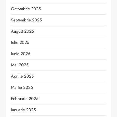
Octombrie 2025
Septembrie 2025
August 2025
Iulie 2025
Iunie 2025
Mai 2025
Aprilie 2025
Martie 2025
Februarie 2025
Ianuarie 2025