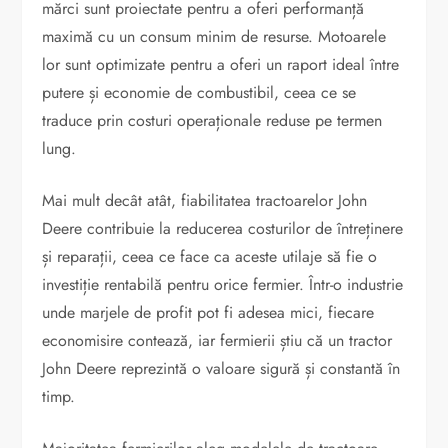
mărci sunt proiectate pentru a oferi performanță
maximă cu un consum minim de resurse. Motoarele
lor sunt optimizate pentru a oferi un raport ideal între
putere și economie de combustibil, ceea ce se
traduce prin costuri operaționale reduse pe termen
lung.
Mai mult decât atât, fiabilitatea tractoarelor John
Deere contribuie la reducerea costurilor de întreținere
și reparații, ceea ce face ca aceste utilaje să fie o
investiție rentabilă pentru orice fermier. Într-o industrie
unde marjele de profit pot fi adesea mici, fiecare
economisire contează, iar fermierii știu că un tractor
John Deere reprezintă o valoare sigură și constantă în
timp.