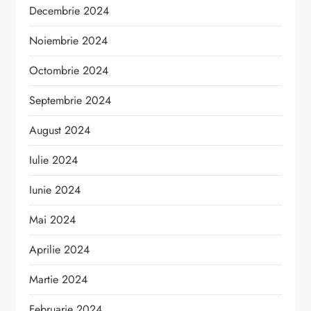
Decembrie 2024
Noiembrie 2024
Octombrie 2024
Septembrie 2024
August 2024
Iulie 2024
Iunie 2024
Mai 2024
Aprilie 2024
Martie 2024
Februarie 2024