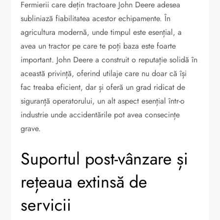
Fermierii care dețin tractoare John Deere adesea
subliniază fiabilitatea acestor echipamente. În
agricultura modernă, unde timpul este esențial, a
avea un tractor pe care te poți baza este foarte
important. John Deere a construit o reputație solidă în
această privință, oferind utilaje care nu doar că își
fac treaba eficient, dar și oferă un grad ridicat de
siguranță operatorului, un alt aspect esențial într-o
industrie unde accidentările pot avea consecințe
grave.
Suportul post-vânzare și
rețeaua extinsă de
servicii