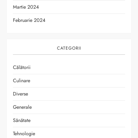
Martie 2024
Februarie 2024
CATEGORII
Călătorii
Culinare
Diverse
Generale
Sănătate
Tehnologie