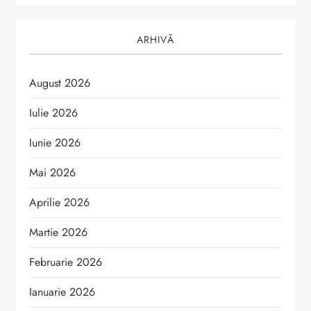
ARHIVĂ
August 2026
Iulie 2026
Iunie 2026
Mai 2026
Aprilie 2026
Martie 2026
Februarie 2026
Ianuarie 2026