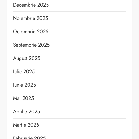
Decembrie 2025
Noiembrie 2025
Octombrie 2025
Septembrie 2025
August 2025
Iulie 2025
Iunie 2025
Mai 2025
Aprilie 2025
Martie 2025
Februarie 2025