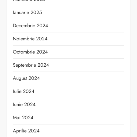
Ianuarie 2025
Decembrie 2024
Noiembrie 2024
Octombrie 2024
Septembrie 2024
August 2024
Iulie 2024
Iunie 2024
Mai 2024
Aprilie 2024