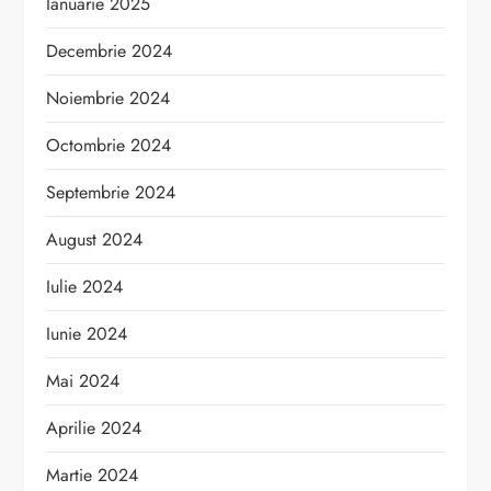
Ianuarie 2025
Decembrie 2024
Noiembrie 2024
Octombrie 2024
Septembrie 2024
August 2024
Iulie 2024
Iunie 2024
Mai 2024
Aprilie 2024
Martie 2024