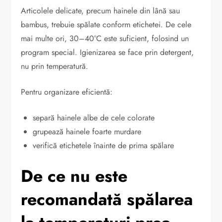
Articolele delicate, precum hainele din lână sau
bambus, trebuie spălate conform etichetei. De cele
mai multe ori, 30–40°C este suficient, folosind un
program special. Igienizarea se face prin detergent,
nu prin temperatură.
Pentru organizare eficientă:
separă hainele albe de cele colorate
grupează hainele foarte murdare
verifică etichetele înainte de prima spălare
De ce nu este
recomandată spălarea