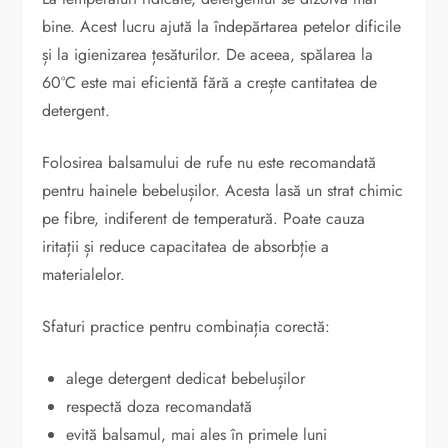
bine. Acest lucru ajută la îndepărtarea petelor dificile
și la igienizarea țesăturilor. De aceea, spălarea la
60°C este mai eficientă fără a crește cantitatea de
detergent.
Folosirea balsamului de rufe nu este recomandată
pentru hainele bebelușilor. Acesta lasă un strat chimic
pe fibre, indiferent de temperatură. Poate cauza
iritații și reduce capacitatea de absorbție a
materialelor.
Sfaturi practice pentru combinația corectă:
alege detergent dedicat bebelușilor
respectă doza recomandată
evită balsamul, mai ales în primele luni