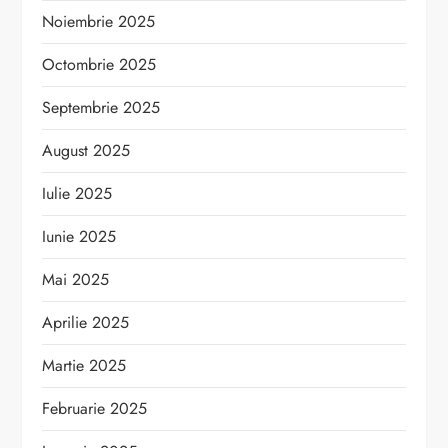
Noiembrie 2025
Octombrie 2025
Septembrie 2025
August 2025
Iulie 2025
Iunie 2025
Mai 2025
Aprilie 2025
Martie 2025
Februarie 2025