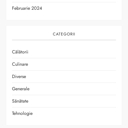
Februarie 2024
CATEGORII
Călătorii
Culinare
Diverse
Generale
Sănătate
Tehnologie