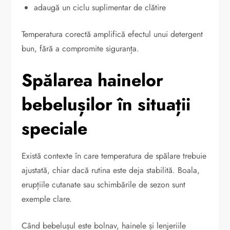
adaugă un ciclu suplimentar de clătire
Temperatura corectă amplifică efectul unui detergent
bun, fără a compromite siguranța.
Spălarea hainelor
bebelușilor în situații
speciale
Există contexte în care temperatura de spălare trebuie
ajustată, chiar dacă rutina este deja stabilită. Boala,
erupțiile cutanate sau schimbările de sezon sunt
exemple clare.
Când bebelușul este bolnav, hainele și lenjeriile