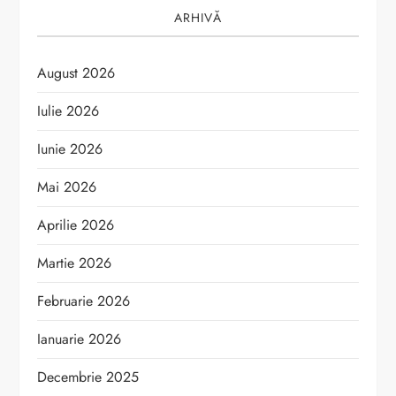
ARHIVĂ
August 2026
Iulie 2026
Iunie 2026
Mai 2026
Aprilie 2026
Martie 2026
Februarie 2026
Ianuarie 2026
Decembrie 2025