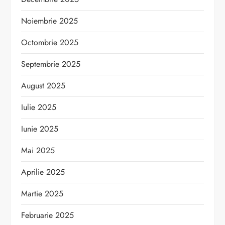
Noiembrie 2025
Octombrie 2025
Septembrie 2025
August 2025
Iulie 2025
Iunie 2025
Mai 2025
Aprilie 2025
Martie 2025
Februarie 2025