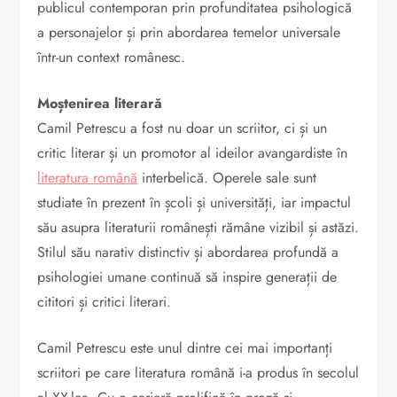
publicul contemporan prin profunditatea psihologică
a personajelor și prin abordarea temelor universale
într-un context românesc.
Moștenirea literară
Camil Petrescu a fost nu doar un scriitor, ci și un
critic literar și un promotor al ideilor avangardiste în
literatura română
interbelică. Operele sale sunt
studiate în prezent în școli și universități, iar impactul
său asupra literaturii românești rămâne vizibil și astăzi.
Stilul său narativ distinctiv și abordarea profundă a
psihologiei umane continuă să inspire generații de
cititori și critici literari.
Camil Petrescu este unul dintre cei mai importanți
scriitori pe care literatura română i-a produs în secolul