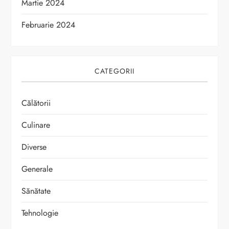
Martie 2024
Februarie 2024
CATEGORII
Călătorii
Culinare
Diverse
Generale
Sănătate
Tehnologie