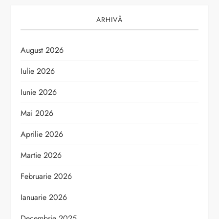
ARHIVĂ
August 2026
Iulie 2026
Iunie 2026
Mai 2026
Aprilie 2026
Martie 2026
Februarie 2026
Ianuarie 2026
Decembrie 2025