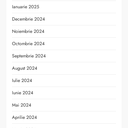
Ianuarie 2025
Decembrie 2024
Noiembrie 2024
Octombrie 2024
Septembrie 2024
August 2024
Iulie 2024
Iunie 2024
Mai 2024
Aprilie 2024