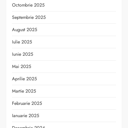
Octombrie 2025
Septembrie 2025
August 2025
Iulie 2025
Iunie 2025
Mai 2025
Aprilie 2025
Martie 2025
Februarie 2025
Ianuarie 2025
Decembrie 2024