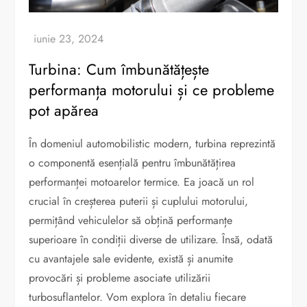
Turbina: Cum îmbunătățește
performanța motorului și ce probleme
pot apărea
În domeniul automobilistic modern, turbina reprezintă
o componentă esențială pentru îmbunătățirea
performanței motoarelor termice. Ea joacă un rol
crucial în creșterea puterii și cuplului motorului,
permițând vehiculelor să obțină performanțe
superioare în condiții diverse de utilizare. Însă, odată
cu avantajele sale evidente, există și anumite
provocări și probleme asociate utilizării
turbosuflantelor. Vom explora în detaliu fiecare