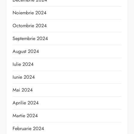
Noiembrie 2024
Octombrie 2024
Septembrie 2024
August 2024
Iulie 2024
Iunie 2024
Mai 2024
Aprilie 2024
Martie 2024
Februarie 2024