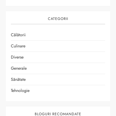
CATEGORII
Călătorii
Culinare
Diverse
Generale
Sănătate
Tehnologie
BLOGURI RECOMANDATE