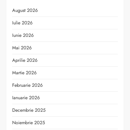
August 2026
Iulie 2026
Iunie 2026
Mai 2026
Aprilie 2026
Martie 2026
Februarie 2026
Ianuarie 2026
Decembrie 2025
Noiembrie 2025