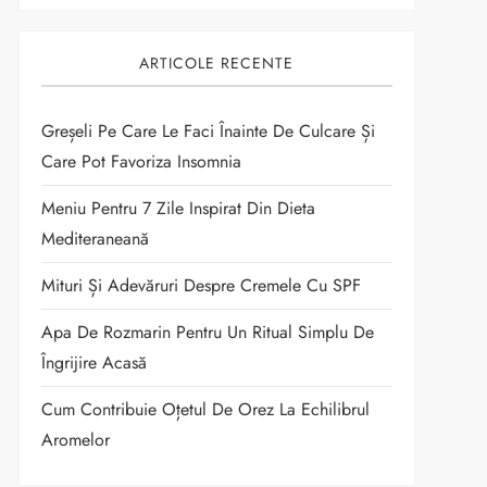
ARTICOLE RECENTE
Greșeli Pe Care Le Faci Înainte De Culcare Și
Care Pot Favoriza Insomnia
Meniu Pentru 7 Zile Inspirat Din Dieta
Mediteraneană
Mituri Și Adevăruri Despre Cremele Cu SPF
Apa De Rozmarin Pentru Un Ritual Simplu De
Îngrijire Acasă
Cum Contribuie Oțetul De Orez La Echilibrul
Aromelor