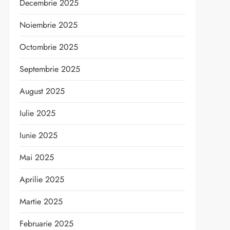
Decembrie 2025
Noiembrie 2025
Octombrie 2025
Septembrie 2025
August 2025
Iulie 2025
Iunie 2025
Mai 2025
Aprilie 2025
Martie 2025
Februarie 2025