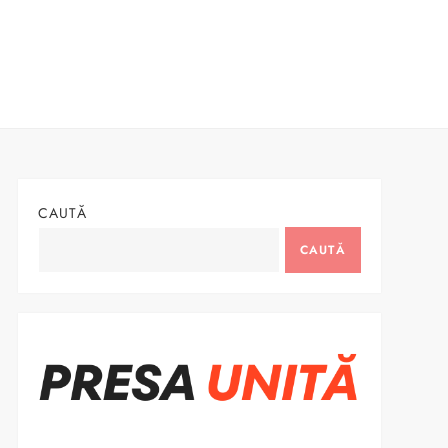
CAUTĂ
CAUTĂ