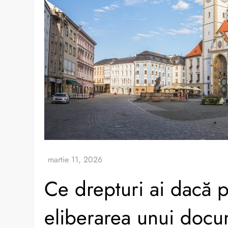
Ce drepturi ai dacă p
eliberarea unui doc