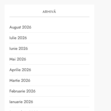
ARHIVĂ
August 2026
Iulie 2026
Iunie 2026
Mai 2026
Aprilie 2026
Martie 2026
Februarie 2026
Ianuarie 2026