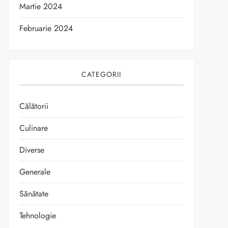
Martie 2024
Februarie 2024
CATEGORII
Călătorii
Culinare
Diverse
Generale
Sănătate
Tehnologie