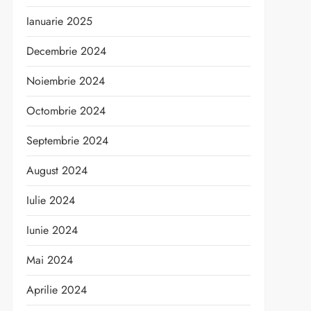
Ianuarie 2025
Decembrie 2024
Noiembrie 2024
Octombrie 2024
Septembrie 2024
August 2024
Iulie 2024
Iunie 2024
Mai 2024
Aprilie 2024