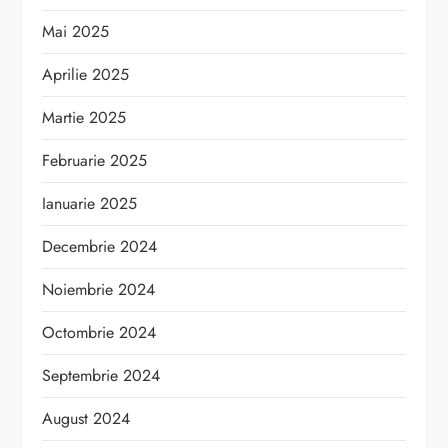
Mai 2025
Aprilie 2025
Martie 2025
Februarie 2025
Ianuarie 2025
Decembrie 2024
Noiembrie 2024
Octombrie 2024
Septembrie 2024
August 2024