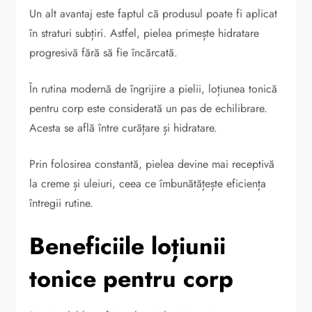
Un alt avantaj este faptul că produsul poate fi aplicat
în straturi subțiri. Astfel, pielea primește hidratare
progresivă fără să fie încărcată.
În rutina modernă de îngrijire a pielii, loțiunea tonică
pentru corp este considerată un pas de echilibrare.
Acesta se află între curățare și hidratare.
Prin folosirea constantă, pielea devine mai receptivă
la creme și uleiuri, ceea ce îmbunătățește eficiența
întregii rutine.
Beneficiile loțiunii
tonice pentru corp