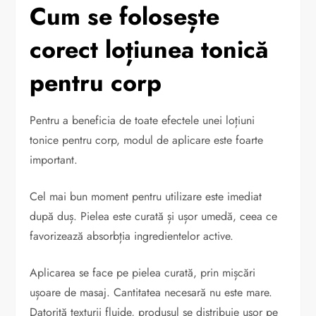
Cum se folosește
corect loțiunea tonică
pentru corp
Pentru a beneficia de toate efectele unei loțiuni
tonice pentru corp, modul de aplicare este foarte
important.
Cel mai bun moment pentru utilizare este imediat
după duș. Pielea este curată și ușor umedă, ceea ce
favorizează absorbția ingredientelor active.
Aplicarea se face pe pielea curată, prin mișcări
ușoare de masaj. Cantitatea necesară nu este mare.
Datorită texturii fluide, produsul se distribuie ușor pe