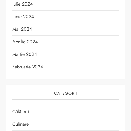
Iulie 2024
Iunie 2024
Mai 2024
Aprilie 2024
Martie 2024
Februarie 2024
CATEGORII
Călătorii
Culinare