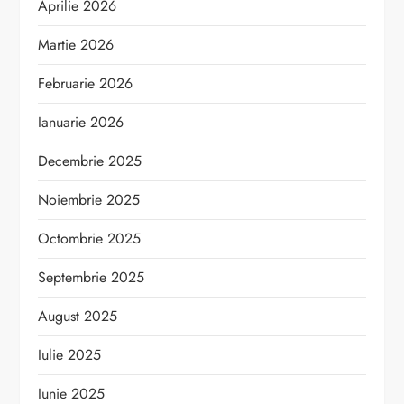
Aprilie 2026
Martie 2026
Februarie 2026
Ianuarie 2026
Decembrie 2025
Noiembrie 2025
Octombrie 2025
Septembrie 2025
August 2025
Iulie 2025
Iunie 2025