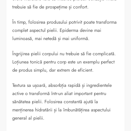
trebuie să fie de prospețime și confort.
În timp, folosirea produsului potrivit poate transforma
complet aspectul pielii. Epiderma devine mai
luminoasă, mai netedă și mai uniformă.
Îngrijirea pielii corpului nu trebuie să fie complicată.
Loțiunea tonică pentru corp este un exemplu perfect
de produs simplu, dar extrem de eficient.
Textura sa ușoară, absorbția rapidă și ingredientele
active o transformă într-un aliat important pentru
sănătatea pielii. Folosirea constantă ajută la
menținerea hidratării și la îmbunătățirea aspectului
general al pielii.