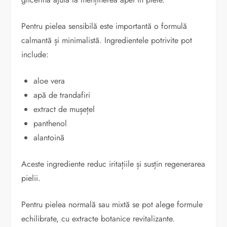
Pentru pielea sensibilă este importantă o formulă
calmantă și minimalistă. Ingredientele potrivite pot
include:
aloe vera
apă de trandafiri
extract de mușețel
panthenol
alantoină
Aceste ingrediente reduc iritațiile și susțin regenerarea
pielii.
Pentru pielea normală sau mixtă se pot alege formule
echilibrate, cu extracte botanice revitalizante.