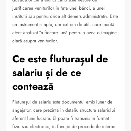
justificarea veniturilor în fața unei bănci, a unei
instituții sau pentru orice alt demers administrativ. Este
un instrument simplu, dar extrem de util, care merită
atent analizat în fiecare lună pentru a avea o imagine
clară asupra veniturilor.
Ce este fluturașul de
salariu și de ce
contează
Fluturașul de salariu este documentul emis lunar de
angajator, care prezintă în detaliu structura salariului
aferent lunii lucrate. El poate fi transmis în format
fizic sau electronic, în funcție de procedurile interne