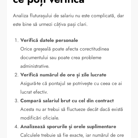
Analiza fluturașului de salariu nu este complicată, dar
este bine să urmezi câțiva pași clari.
Verifică datele personale
Orice greșeală poate afecta corectitudinea
documentului sau poate crea probleme
administrative.
Verifică numărul de ore și zile lucrate
Asigură-te că pontajul se potrivește cu ceea ce ai
lucrat efectiv.
Compară salariul brut cu cel din contract
Acesta nu ar trebui să fluctueze decât dacă există
modificări oficiale.
Analizează sporurile și orele suplimentare
Calculele trebuie să fie exacte, iar numărul de ore