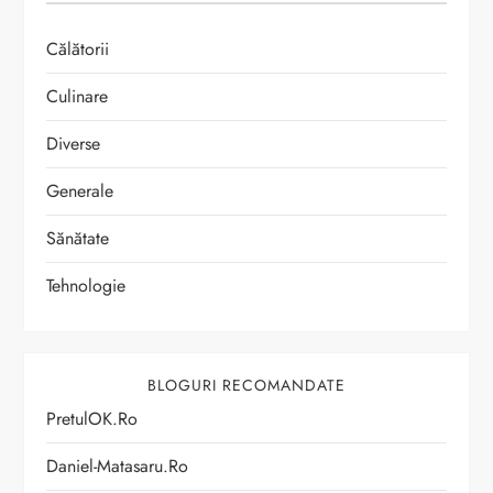
Călătorii
Culinare
Diverse
Generale
Sănătate
Tehnologie
BLOGURI RECOMANDATE
PretulOK.ro
Daniel-Matasaru.ro