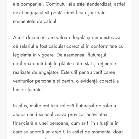
ale companiei. Conținutul său este standardizat, astfel
încât angajatul să poată identifica ușor toate
elementele de calcul.
Acest document are valoare legală și demonstrează
că salariul a fost calculat corect și în conformitate cu
legislația în vigoare. De asemenea, fluturașul
confirmă contribuțiile plătite către stat și reținerile
realizate de angajator. Este util pentru verificarea
veniturilor personale și pentru o evidență corectă a
lunilor lucrate.
În plus, multe instituții solicită fluturașul de salariu
atunci când se analizează provizor activitatea
financiară a unei persoane, cum ar fi în situațiile în
care se acordă un credit. În astfel de momente, doar