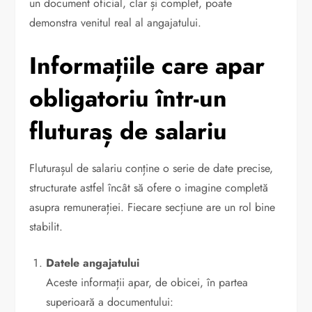
un document oficial, clar și complet, poate
demonstra venitul real al angajatului.
Informațiile care apar
obligatoriu într-un
fluturaș de salariu
Fluturașul de salariu conține o serie de date precise,
structurate astfel încât să ofere o imagine completă
asupra remunerației. Fiecare secțiune are un rol bine
stabilit.
Datele angajatului
Aceste informații apar, de obicei, în partea
superioară a documentului: