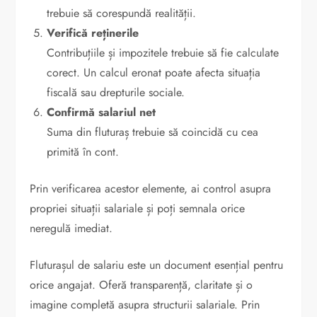
trebuie să corespundă realității.
Verifică reținerile
Contribuțiile și impozitele trebuie să fie calculate
corect. Un calcul eronat poate afecta situația
fiscală sau drepturile sociale.
Confirmă salariul net
Suma din fluturaș trebuie să coincidă cu cea
primită în cont.
Prin verificarea acestor elemente, ai control asupra
propriei situații salariale și poți semnala orice
neregulă imediat.
Fluturașul de salariu este un document esențial pentru
orice angajat. Oferă transparență, claritate și o
imagine completă asupra structurii salariale. Prin