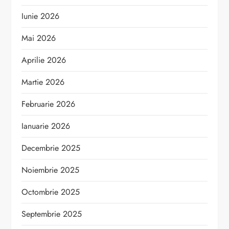
Iunie 2026
Mai 2026
Aprilie 2026
Martie 2026
Februarie 2026
Ianuarie 2026
Decembrie 2025
Noiembrie 2025
Octombrie 2025
Septembrie 2025