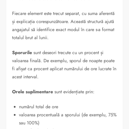
Fiecare element este trecut separat, cu suma aferentă
și explicația corespunzătoare. Această structură ajută
angajatul să identifice exact modul în care s-a format
totalul brut al lunii.
Sporurile
sunt deseori trecute cu un procent și
valoarea finală. De exemplu, sporul de noapte poate
fi afișat ca procent aplicat numărului de ore lucrate în
acest interval.
Orele suplimentare
sunt evidențiate prin:
numărul total de ore
valoarea procentuală a sporului (de exemplu, 75%
sau 100%)