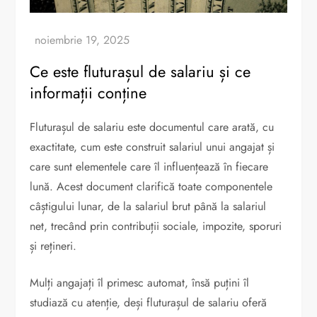
Ce este fluturașul de salariu și ce
informații conține
Fluturașul de salariu este documentul care arată, cu
exactitate, cum este construit salariul unui angajat și
care sunt elementele care îl influențează în fiecare
lună. Acest document clarifică toate componentele
câștigului lunar, de la salariul brut până la salariul
net, trecând prin contribuții sociale, impozite, sporuri
și rețineri.
Mulți angajați îl primesc automat, însă puțini îl
studiază cu atenție, deși fluturașul de salariu oferă