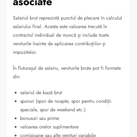
asociate
Salariul brut reprezintă punctul de plecare în calculul
salariului final. Acesta este valoarea trecută în
contractul individual de muncă și include toate
veniturile înainte de aplicarea contribuțiilor și
impozitelor.
În fluturașul de salariu, veniturile brute pot fi formate
din:
salariul de bază brut
sporuri (spor de noapte, spor pentru condiții
speciale, spor de weekend etc.)
bonusuri sau prime
valoarea orelor suplimentare
comisioane sau alte venituri variabile