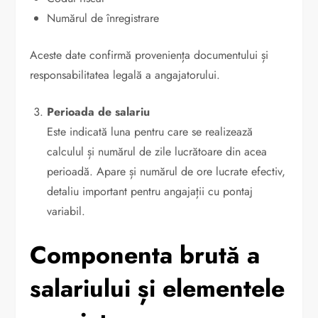
Numărul de înregistrare
Aceste date confirmă proveniența documentului și
responsabilitatea legală a angajatorului.
Perioada de salariu
Este indicată luna pentru care se realizează
calculul și numărul de zile lucrătoare din acea
perioadă. Apare și numărul de ore lucrate efectiv,
detaliu important pentru angajații cu pontaj
variabil.
Componenta brută a
salariului și elementele