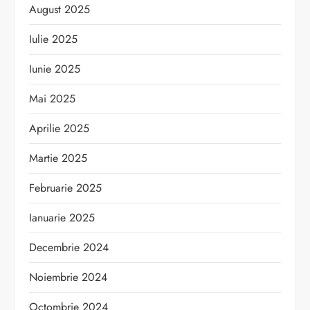
August 2025
Iulie 2025
Iunie 2025
Mai 2025
Aprilie 2025
Martie 2025
Februarie 2025
Ianuarie 2025
Decembrie 2024
Noiembrie 2024
Octombrie 2024