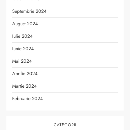
Septembrie 2024
August 2024
Iulie 2024
Iunie 2024
Mai 2024
Aprilie 2024
Martie 2024
Februarie 2024
CATEGORII