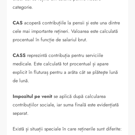
categorie.
CAS
acoperă contribuțiile la pensii și este una dintre
cele mai importante rețineri. Valoarea este calculată
procentual în funcție de salariul brut.
CASS
reprezintă contribuția pentru serviciile
medicale. Este calculată tot procentual și apare
explicit în fluturaș pentru a arăta cât se plătește lună
de lună.
Impozitul pe venit
se aplică după calcularea
contribuțiilor sociale, iar suma finală este evidențiată
separat.
Există și situații speciale în care reținerile sunt diferite: