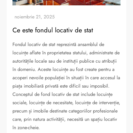
Ce este fondul locativ de stat
Fondul locativ de stat reprezintă ansamblul de
locuințe aflate în proprietatea statului, administrate de
autoritățile locale sau de instituții publice cu atribuții
în domeniu. Aceste locuințe au fost create pentru a
acoperi nevoile populației în situații în care accesul la
piața imobiliară privată este dificil sau imposibil.
Conceptul de fond locativ de stat include locuințe
sociale, locuințe de necesitate, locuințe de intervenție,
precum și imobile destinate categoriilor profesionale
care, prin natura activității, necesită un spațiu locativ
în zone-cheie.