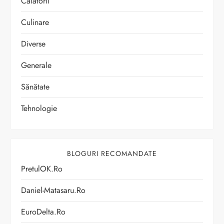
Călătorii
Culinare
Diverse
Generale
Sănătate
Tehnologie
BLOGURI RECOMANDATE
PretulOK.ro
Daniel-Matasaru.ro
EuroDelta.ro