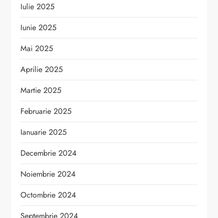
Iulie 2025
Iunie 2025
Mai 2025
Aprilie 2025
Martie 2025
Februarie 2025
Ianuarie 2025
Decembrie 2024
Noiembrie 2024
Octombrie 2024
Septembrie 2024