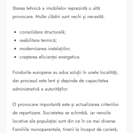
Starea tehnică a imobilelor reprezintă o altă
provocare. Multe clădiri sunt vechi și necesită:
consolidare structurală;
reabilitare termică;
modernizarea instalațiilor;
creșterea eficienței energetice.
Fondurile europene au adus soluții în unele localități,
dar procesul este lent și depinde de capacitatea
administrativă a autorităților.
O provocare importantă este și actualizarea criteriilor
de repartizare. Societatea se schimbă, iar nevoile
locative ale populației sunt din ce în ce mai diverse.
Familiile monoparentale, tinerii la început de carieră,