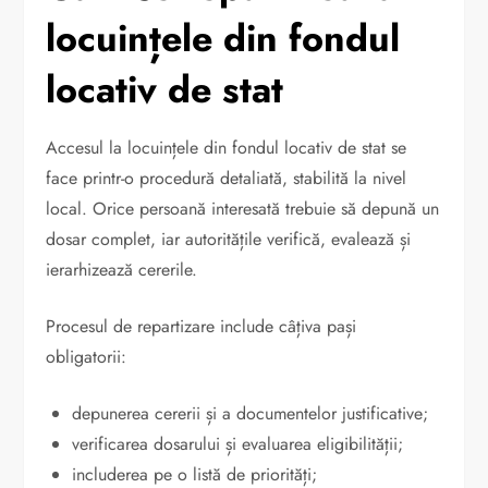
locuințele din fondul
locativ de stat
Accesul la locuințele din fondul locativ de stat se
face printr-o procedură detaliată, stabilită la nivel
local. Orice persoană interesată trebuie să depună un
dosar complet, iar autoritățile verifică, evalează și
ierarhizează cererile.
Procesul de repartizare include câțiva pași
obligatorii:
depunerea cererii și a documentelor justificative;
verificarea dosarului și evaluarea eligibilității;
includerea pe o listă de priorități;