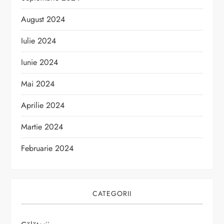
August 2024
Iulie 2024
Iunie 2024
Mai 2024
Aprilie 2024
Martie 2024
Februarie 2024
CATEGORII