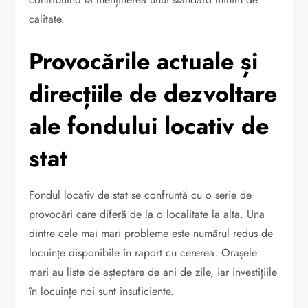
calitate.
Provocările actuale și
direcțiile de dezvoltare
ale fondului locativ de
stat
Fondul locativ de stat se confruntă cu o serie de
provocări care diferă de la o localitate la alta. Una
dintre cele mai mari probleme este numărul redus de
locuințe disponibile în raport cu cererea. Orașele
mari au liste de așteptare de ani de zile, iar investițiile
în locuințe noi sunt insuficiente.