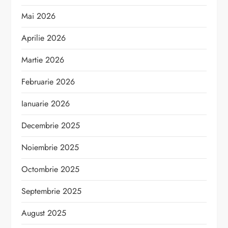
Mai 2026
Aprilie 2026
Martie 2026
Februarie 2026
Ianuarie 2026
Decembrie 2025
Noiembrie 2025
Octombrie 2025
Septembrie 2025
August 2025