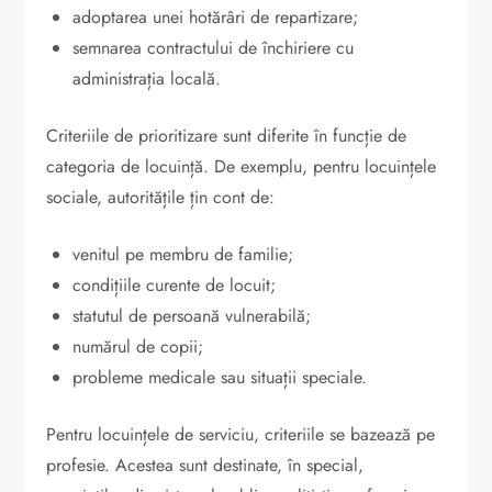
adoptarea unei hotărâri de repartizare;
semnarea contractului de închiriere cu
administrația locală.
Criteriile de prioritizare sunt diferite în funcție de
categoria de locuință. De exemplu, pentru locuințele
sociale, autoritățile țin cont de:
venitul pe membru de familie;
condițiile curente de locuit;
statutul de persoană vulnerabilă;
numărul de copii;
probleme medicale sau situații speciale.
Pentru locuințele de serviciu, criteriile se bazează pe
profesie. Acestea sunt destinate, în special,