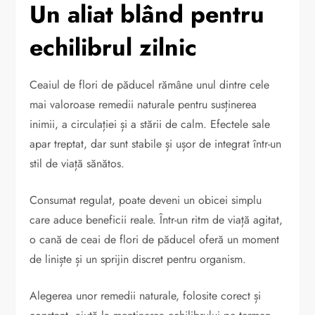
Un aliat blând pentru
echilibrul zilnic
Ceaiul de flori de păducel rămâne unul dintre cele
mai valoroase remedii naturale pentru susținerea
inimii, a circulației și a stării de calm. Efectele sale
apar treptat, dar sunt stabile și ușor de integrat într-un
stil de viață sănătos.
Consumat regulat, poate deveni un obicei simplu
care aduce beneficii reale. Într-un ritm de viață agitat,
o cană de ceai de flori de păducel oferă un moment
de liniște și un sprijin discret pentru organism.
Alegerea unor remedii naturale, folosite corect și