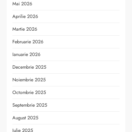
Mai 2026
Aprilie 2026
Martie 2026
Februarie 2026
Ianuarie 2026
Decembrie 2025
Noiembrie 2025
Octombrie 2025
Septembrie 2025
August 2025
Iulie 2025