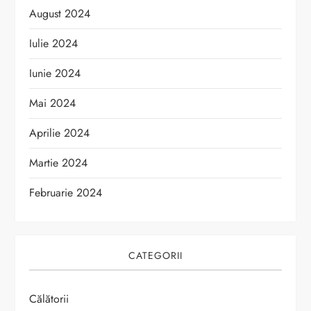
August 2024
Iulie 2024
Iunie 2024
Mai 2024
Aprilie 2024
Martie 2024
Februarie 2024
CATEGORII
Călătorii