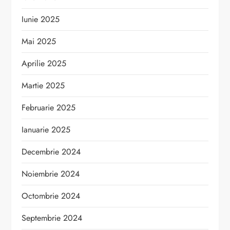
Iunie 2025
Mai 2025
Aprilie 2025
Martie 2025
Februarie 2025
Ianuarie 2025
Decembrie 2024
Noiembrie 2024
Octombrie 2024
Septembrie 2024