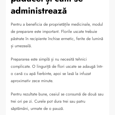
administrează
Pentru a beneficia de proprietățile medicinale, modul
de preparare este important. Florile uscate trebuie
păstrate în recipiente închise ermetic, ferite de lumină
și umezeală.
Prepararea este simplă și nu necesită tehnici
complicate. O linguriță de flori uscate se adaugă într-
o cană cu apă fierbinte, apoi se lasă la infuzat
aproximativ zece minute.
Pentru rezultate bune, ceaiul se consumă de două sau
trei ori pe zi. Curele pot dura trei sau patru
săptămâni, urmate de o pauză.