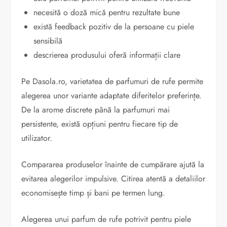
necesită o doză mică pentru rezultate bune
există feedback pozitiv de la persoane cu piele
sensibilă
descrierea produsului oferă informații clare
Pe Dasola.ro, varietatea de parfumuri de rufe permite
alegerea unor variante adaptate diferitelor preferințe.
De la arome discrete până la parfumuri mai
persistente, există opțiuni pentru fiecare tip de
utilizator.
Compararea produselor înainte de cumpărare ajută la
evitarea alegerilor impulsive. Citirea atentă a detaliilor
economisește timp și bani pe termen lung.
Alegerea unui parfum de rufe potrivit pentru piele