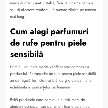
miros discret, curat și stabil, fără să încarce hainele
sau să afecteze confortul în purtare zilnică pe termen
mai lung.
Cum alegi parfumuri
de rufe pentru piele
sensibilă
Primul lucru care merită verificat este compoziția
produsului. Parfumurile de rufe pentru piele sensibilă
au de regulă formule mai blânde și o concentrație
echilibrată a substanțelor parfumante.
Evită produsele care conțin un număr mare de
alergeni cunoscuți sau parfumuri foarte puternice.