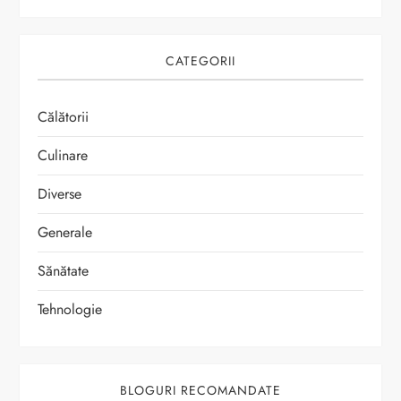
CATEGORII
Călătorii
Culinare
Diverse
Generale
Sănătate
Tehnologie
BLOGURI RECOMANDATE