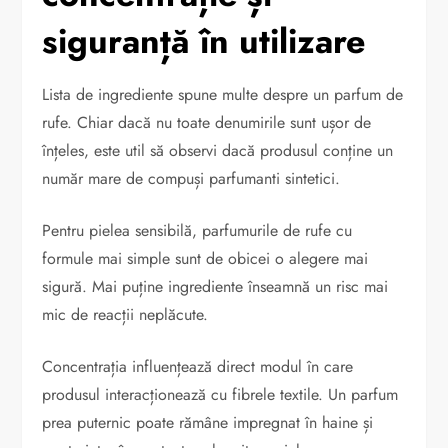
siguranță în utilizare
Lista de ingrediente spune multe despre un parfum de
rufe. Chiar dacă nu toate denumirile sunt ușor de
înțeles, este util să observi dacă produsul conține un
număr mare de compuși parfumanti sintetici.
Pentru pielea sensibilă, parfumurile de rufe cu
formule mai simple sunt de obicei o alegere mai
sigură. Mai puține ingrediente înseamnă un risc mai
mic de reacții neplăcute.
Concentrația influențează direct modul în care
produsul interacționează cu fibrele textile. Un parfum
prea puternic poate rămâne impregnat în haine și