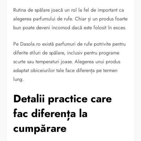
Rutina de spălare joacă un rol la fel de important ca
alegerea parfumului de rufe. Chiar și un produs foarte
bun poate deveni incomod dacă este folosit în exces.
Pe Dasola.ro există parfumuri de rufe potrivite pentru
diferite stiluri de spălare, inclusiv pentru programe
scurte sau temperaturi joase. Alegerea unui produs
adaptat obiceiurilor tale face diferența pe termen
lung.
Detalii practice care
fac diferența la
cumpărare