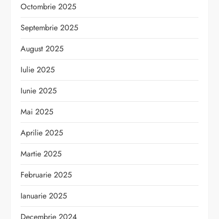
Octombrie 2025
Septembrie 2025
August 2025
Iulie 2025
Iunie 2025
Mai 2025
Aprilie 2025
Martie 2025
Februarie 2025
Ianuarie 2025
Decembrie 2024