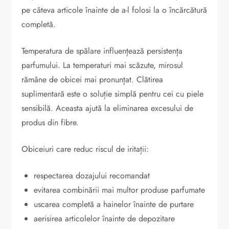
pe câteva articole înainte de a-l folosi la o încărcătură
completă.
Temperatura de spălare influențează persistența
parfumului. La temperaturi mai scăzute, mirosul
rămâne de obicei mai pronunțat. Clătirea
suplimentară este o soluție simplă pentru cei cu piele
sensibilă. Aceasta ajută la eliminarea excesului de
produs din fibre.
Obiceiuri care reduc riscul de iritații:
respectarea dozajului recomandat
evitarea combinării mai multor produse parfumate
uscarea completă a hainelor înainte de purtare
aerisirea articolelor înainte de depozitare