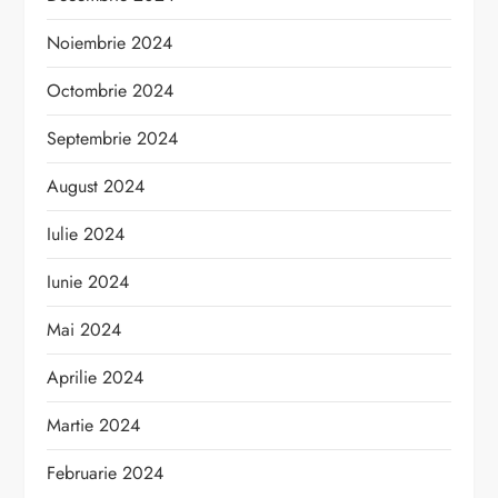
Noiembrie 2024
Octombrie 2024
Septembrie 2024
August 2024
Iulie 2024
Iunie 2024
Mai 2024
Aprilie 2024
Martie 2024
Februarie 2024