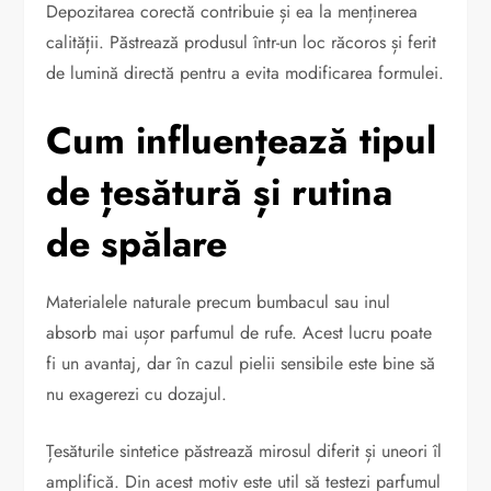
Depozitarea corectă contribuie și ea la menținerea
calității. Păstrează produsul într-un loc răcoros și ferit
de lumină directă pentru a evita modificarea formulei.
Cum influențează tipul
de țesătură și rutina
de spălare
Materialele naturale precum bumbacul sau inul
absorb mai ușor parfumul de rufe. Acest lucru poate
fi un avantaj, dar în cazul pielii sensibile este bine să
nu exagerezi cu dozajul.
Țesăturile sintetice păstrează mirosul diferit și uneori îl
amplifică. Din acest motiv este util să testezi parfumul