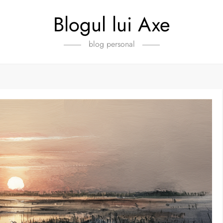
Blogul lui Axe
blog personal