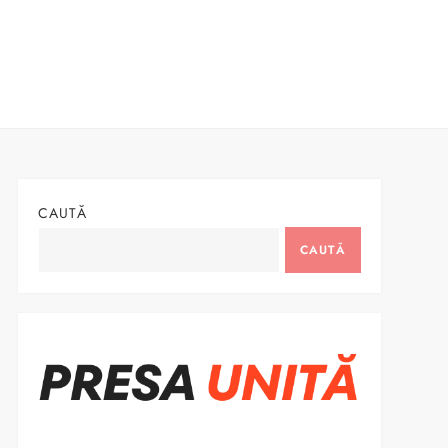
CAUTĂ
CAUTĂ