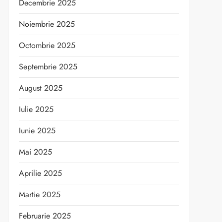
Decembrie 2025
Noiembrie 2025
Octombrie 2025
Septembrie 2025
August 2025
Iulie 2025
Iunie 2025
Mai 2025
Aprilie 2025
Martie 2025
Februarie 2025