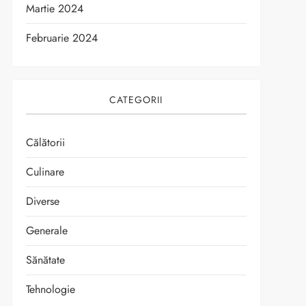
Martie 2024
Februarie 2024
CATEGORII
Călătorii
Culinare
Diverse
Generale
Sănătate
Tehnologie