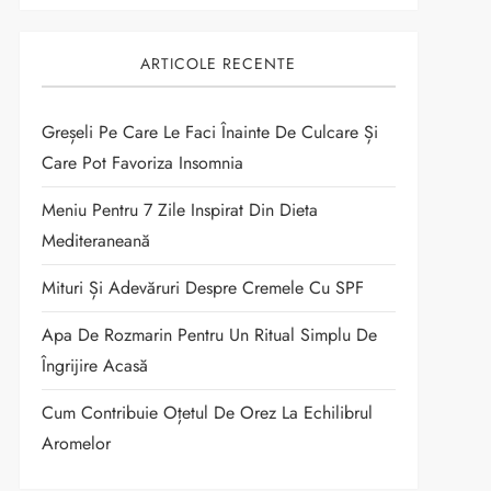
ARTICOLE RECENTE
Greșeli Pe Care Le Faci Înainte De Culcare Și
Care Pot Favoriza Insomnia
Meniu Pentru 7 Zile Inspirat Din Dieta
Mediteraneană
Mituri Și Adevăruri Despre Cremele Cu SPF
Apa De Rozmarin Pentru Un Ritual Simplu De
Îngrijire Acasă
Cum Contribuie Oțetul De Orez La Echilibrul
Aromelor