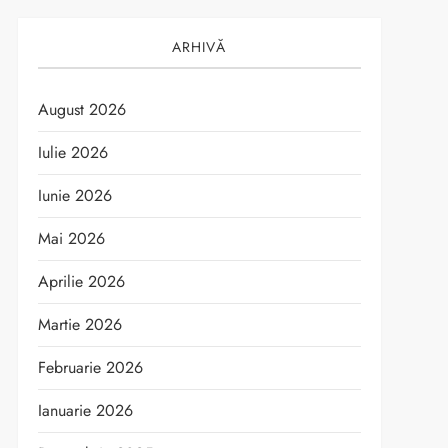
ARHIVĂ
August 2026
Iulie 2026
Iunie 2026
Mai 2026
Aprilie 2026
Martie 2026
Februarie 2026
Ianuarie 2026