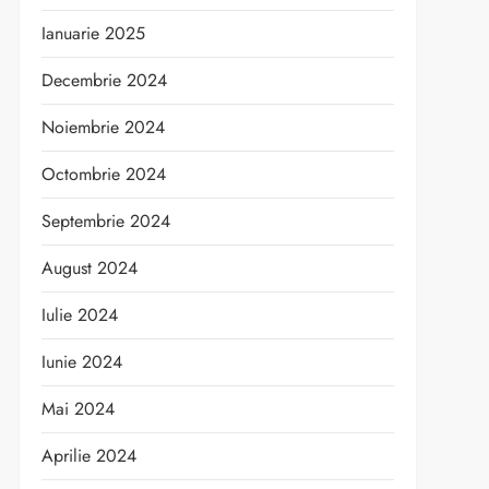
Ianuarie 2025
Decembrie 2024
Noiembrie 2024
Octombrie 2024
Septembrie 2024
August 2024
Iulie 2024
Iunie 2024
Mai 2024
Aprilie 2024