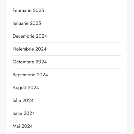
Februarie 2025
Ianuarie 2025
Decembrie 2024
Noiembrie 2024
Octombrie 2024
Septembrie 2024
August 2024
Iulie 2024
Iunie 2024
Mai 2024