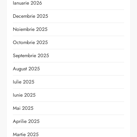
Ianuarie 2026
Decembrie 2025
Noiembrie 2025
Octombrie 2025
Septembrie 2025
August 2025
Iulie 2025
Iunie 2025
Mai 2025
Aprilie 2025
Martie 2025