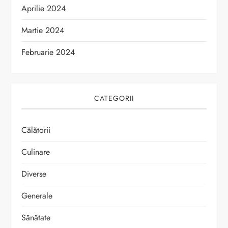
Aprilie 2024
Martie 2024
Februarie 2024
CATEGORII
Călătorii
Culinare
Diverse
Generale
Sănătate