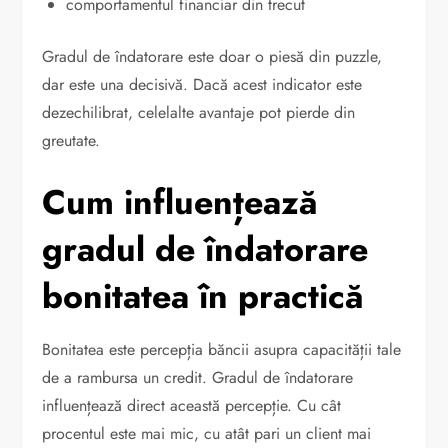
comportamentul financiar din trecut
Gradul de îndatorare este doar o piesă din puzzle,
dar este una decisivă. Dacă acest indicator este
dezechilibrat, celelalte avantaje pot pierde din
greutate.
Cum influențează
gradul de îndatorare
bonitatea în practică
Bonitatea este percepția băncii asupra capacității tale
de a rambursa un credit. Gradul de îndatorare
influențează direct această percepție. Cu cât
procentul este mai mic, cu atât pari un client mai