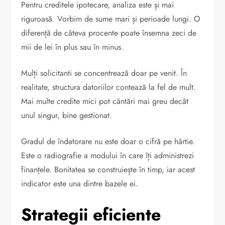
Pentru creditele ipotecare, analiza este și mai
riguroasă. Vorbim de sume mari și perioade lungi. O
diferență de câteva procente poate însemna zeci de
mii de lei în plus sau în minus.
Mulți solicitanti se concentrează doar pe venit. În
realitate, structura datoriilor contează la fel de mult.
Mai multe credite mici pot cântări mai greu decât
unul singur, bine gestionat.
Gradul de îndatorare nu este doar o cifră pe hârtie.
Este o radiografie a modului în care îți administrezi
finanțele. Bonitatea se construiește în timp, iar acest
indicator este una dintre bazele ei.
Strategii eficiente