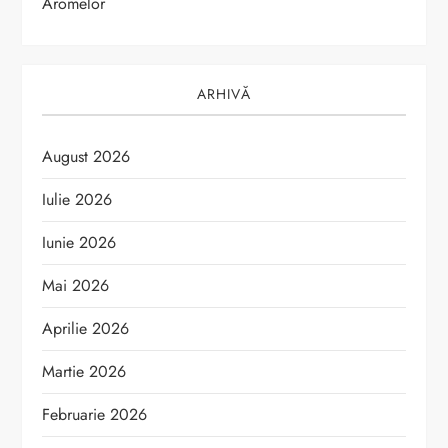
Aromelor
ARHIVĂ
August 2026
Iulie 2026
Iunie 2026
Mai 2026
Aprilie 2026
Martie 2026
Februarie 2026