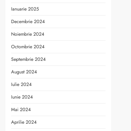
Ianuarie 2025
Decembrie 2024
Noiembrie 2024
Octombrie 2024
Septembrie 2024
August 2024
Iulie 2024
Iunie 2024
Mai 2024
Aprilie 2024