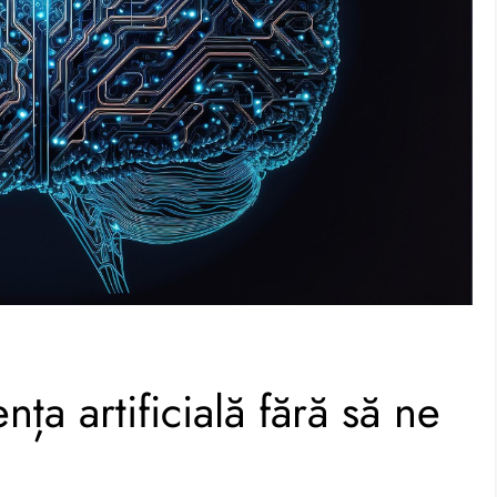
nța artificială fără să ne