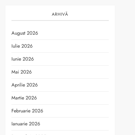
ARHIVĂ
August 2026
Iulie 2026
Iunie 2026
Mai 2026
Aprilie 2026
Martie 2026
Februarie 2026
Ianuarie 2026