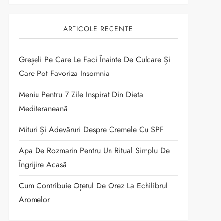
ARTICOLE RECENTE
Greșeli Pe Care Le Faci Înainte De Culcare Și
Care Pot Favoriza Insomnia
Meniu Pentru 7 Zile Inspirat Din Dieta
Mediteraneană
Mituri Și Adevăruri Despre Cremele Cu SPF
Apa De Rozmarin Pentru Un Ritual Simplu De
Îngrijire Acasă
Cum Contribuie Oțetul De Orez La Echilibrul
Aromelor