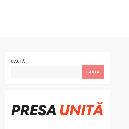
CAUTĂ
CAUTĂ