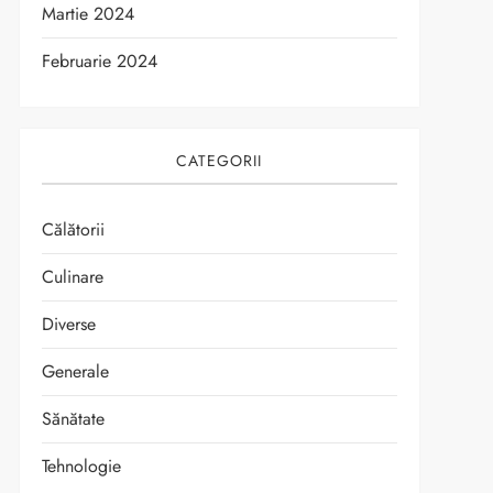
Martie 2024
Februarie 2024
CATEGORII
Călătorii
Culinare
Diverse
Generale
Sănătate
Tehnologie