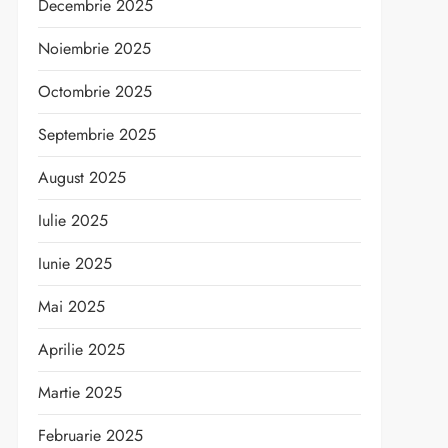
Decembrie 2025
Noiembrie 2025
Octombrie 2025
Septembrie 2025
August 2025
Iulie 2025
Iunie 2025
Mai 2025
Aprilie 2025
Martie 2025
Februarie 2025