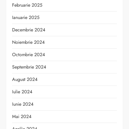
Februarie 2025
Ianuarie 2025
Decembrie 2024
Noiembrie 2024
Octombrie 2024
Septembrie 2024
August 2024
Iulie 2024
Iunie 2024
Mai 2024
Aprilie 2024