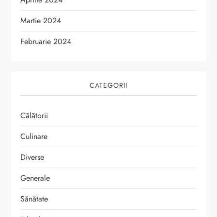
Martie 2024
Februarie 2024
CATEGORII
Călătorii
Culinare
Diverse
Generale
Sănătate