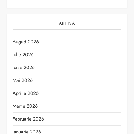
e
ARHIVĂ
August 2026
Iulie 2026
Iunie 2026
Mai 2026
Aprilie 2026
Martie 2026
Februarie 2026
Ianuarie 2026