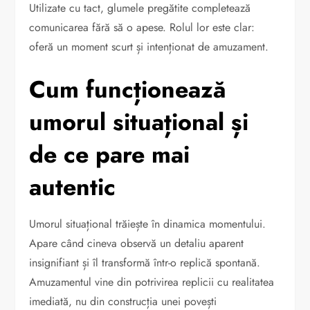
Utilizate cu tact, glumele pregătite completează
comunicarea fără să o apese. Rolul lor este clar:
oferă un moment scurt și intenționat de amuzament.
Cum funcționează
umorul situațional și
de ce pare mai
autentic
Umorul situațional trăiește în dinamica momentului.
Apare când cineva observă un detaliu aparent
insignifiant și îl transformă într-o replică spontană.
Amuzamentul vine din potrivirea replicii cu realitatea
imediată, nu din construcția unei povești