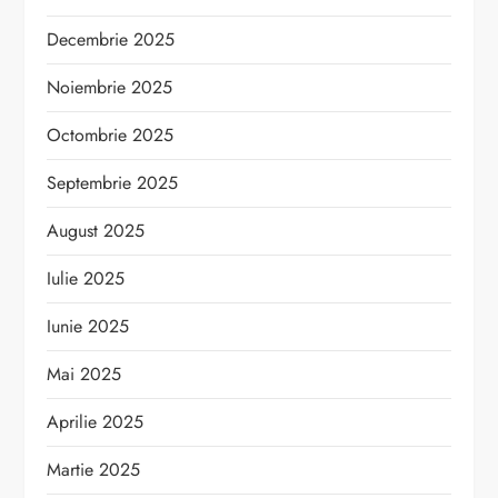
Decembrie 2025
Noiembrie 2025
Octombrie 2025
Septembrie 2025
August 2025
Iulie 2025
Iunie 2025
Mai 2025
Aprilie 2025
Martie 2025