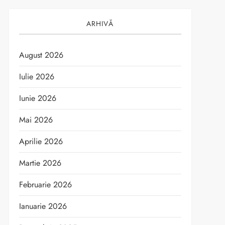
ARHIVĂ
August 2026
Iulie 2026
Iunie 2026
Mai 2026
Aprilie 2026
Martie 2026
Februarie 2026
Ianuarie 2026