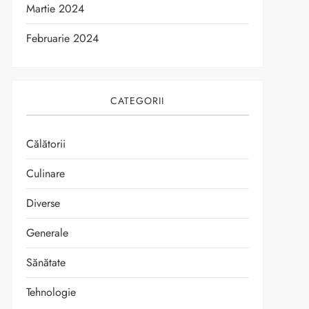
Martie 2024
Februarie 2024
CATEGORII
Călătorii
t
Culinare
Diverse
Generale
Sănătate
Tehnologie