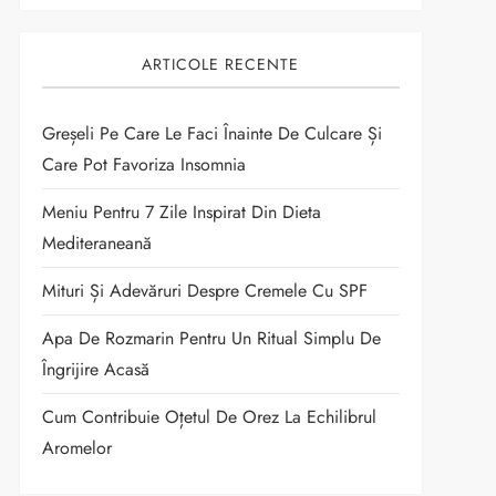
ARTICOLE RECENTE
Greșeli Pe Care Le Faci Înainte De Culcare Și
Care Pot Favoriza Insomnia
Meniu Pentru 7 Zile Inspirat Din Dieta
Mediteraneană
Mituri Și Adevăruri Despre Cremele Cu SPF
Apa De Rozmarin Pentru Un Ritual Simplu De
Îngrijire Acasă
Cum Contribuie Oțetul De Orez La Echilibrul
Aromelor