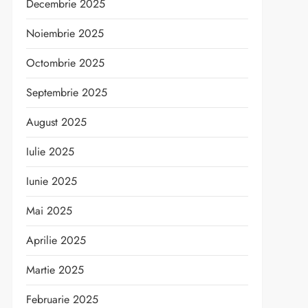
Decembrie 2025
Noiembrie 2025
Octombrie 2025
Septembrie 2025
August 2025
Iulie 2025
Iunie 2025
Mai 2025
Aprilie 2025
Martie 2025
Februarie 2025