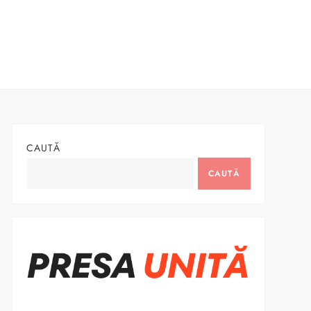
CAUTĂ
CAUTĂ