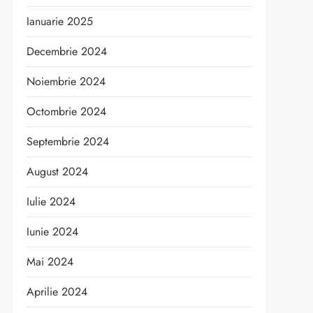
Ianuarie 2025
Decembrie 2024
Noiembrie 2024
Octombrie 2024
Septembrie 2024
August 2024
Iulie 2024
Iunie 2024
Mai 2024
Aprilie 2024