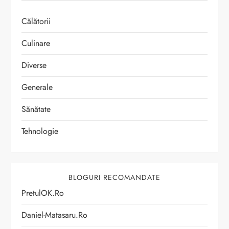
Călătorii
Culinare
Diverse
Generale
Sănătate
Tehnologie
BLOGURI RECOMANDATE
PretulOK.ro
Daniel-Matasaru.ro