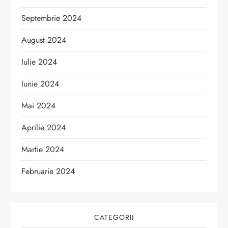
Septembrie 2024
August 2024
Iulie 2024
Iunie 2024
Mai 2024
Aprilie 2024
Martie 2024
Februarie 2024
CATEGORII