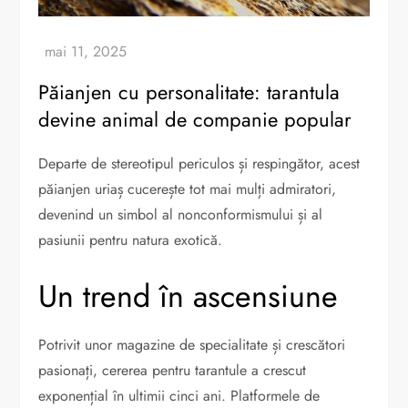
Păianjen cu personalitate: tarantula
devine animal de companie popular
Departe de stereotipul periculos și respingător, acest
păianjen uriaș cucerește tot mai mulți admiratori,
devenind un simbol al nonconformismului și al
pasiunii pentru natura exotică.
Un trend în ascensiune
Potrivit unor magazine de specialitate și crescători
pasionați, cererea pentru tarantule a crescut
exponențial în ultimii cinci ani. Platformele de