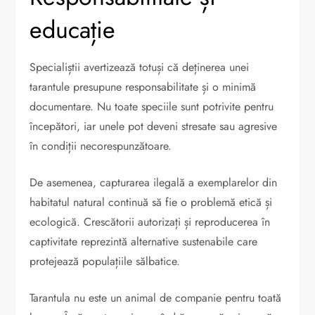
educație
Specialiștii avertizează totuși că deținerea unei
tarantule presupune responsabilitate și o minimă
documentare. Nu toate speciile sunt potrivite pentru
începători, iar unele pot deveni stresate sau agresive
în condiții necorespunzătoare.
De asemenea, capturarea ilegală a exemplarelor din
habitatul natural continuă să fie o problemă etică și
ecologică. Crescătorii autorizați și reproducerea în
captivitate reprezintă alternative sustenabile care
protejează populațiile sălbatice.
Tarantula nu este un animal de companie pentru toată