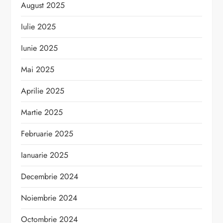
August 2025
Iulie 2025
Iunie 2025
Mai 2025
Aprilie 2025
Martie 2025
Februarie 2025
Ianuarie 2025
Decembrie 2024
Noiembrie 2024
Octombrie 2024