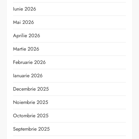
Iunie 2026
Mai 2026
Aprilie 2026
Martie 2026
Februarie 2026
Ianuarie 2026
Decembrie 2025
Noiembrie 2025
Octombrie 2025
Septembrie 2025